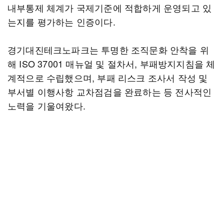
내부통제 체계가 국제기준에 적합하게 운영되고 있
는지를 평가하는 인증이다.
경기대진테크노파크는 투명한 조직문화 안착을 위
해 ISO 37001 매뉴얼 및 절차서, 부패방지지침을 체
계적으로 수립했으며, 부패 리스크 조사서 작성 및
부서별 이행사항 교차점검을 완료하는 등 전사적인
노력을 기울여왔다.