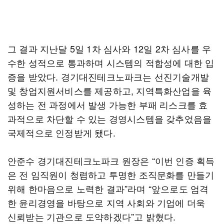
그 결과 지난달 5일 1차 심사와 12일 2차 심사를 우
수한 성적으로 통과하며 시스템의 적합성에 대한 입
증을 받았다. 경기대진테크노파크는 선진기술개발
및 창업지원서비스를 제공하고, 지역특화산업을 육
성하는 전 과정에서 발생 가능한 부패 리스크를 효
과적으로 차단할 수 있는 경영시스템을 갖추었음을
국제적으로 인정받게 됐다.
안준수 경기대진테크노파크 원장은 “이번 인증 획득
은 전 임직원이 청렴하고 투명한 조직문화를 만들기
위해 한마음으로 노력한 결과”라며 “앞으로도 엄격
한 윤리경영을 바탕으로 지역 사회와 기업에 더욱
신뢰받는 기관으로 도약하겠다”고 밝혔다.