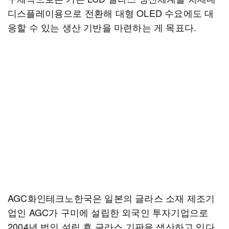
디스플레이용으로 전환해 대형 OLED 수요에도 대
응할 수 있는 생산 기반을 마련하는 게 목표다.
AGC화인테크노한국은 일본의 글라스 소재 제조기
업인 AGC가 구미에 설립한 외국인 투자기업으로
2004년 법인 설립 후 글라스 기판을 생산하고 있다.