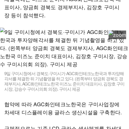
표이사, 양금희 경북도 경제부지사, 김장호 구미시
장 등이 참석했다.
9일 구미시청에서 경북도·구미시가 AGC화인테크노한국과 투자양해
각서를 체결한 뒤 기념촬영을 하고 있다. (왼쪽부터 양금희 경북도 경
제부지사, AGC화인테크노한국 미즈노 준이치 대표이사, 김장호 구미
시장, 강승수 구미시의회 의장). 구미시 제공
협약에 따라 AGC화인테크노한국은 구미사업장에
차세대 디스플레이용 글라스 생산시설을 구축한다.
구체적으로는 기존 LCD 글라스 생산체계를 차세대