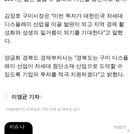
김장호 구미시장은 "이번 투자가 대한민국 차세대
디스플레이 산업을 이끌 발판이 되고 지역 경제 활
성화와 상생의 밑거름이 되기를 기대한다"고 말했
다.
양금희 경북도 경제부지사는 "경북도는 구미 디스플
레이 산업이 차세대 첨단소재 산업으로 도약할 수
있도록 기업의 투자를 적극 지원하겠다"고 밝혔다.
이영균 기자
Copyright ⓒ 세계일보. 무단 전재 및 재배포 금지
이슈 나
더보기