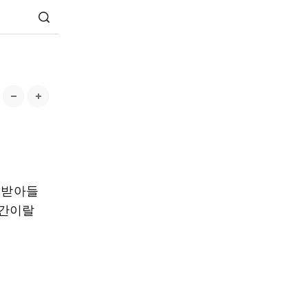
 받아들
공간이랄