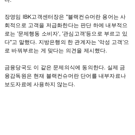
장영임 IBK고객센터장은 "블랙컨슈머란 용어는 사
회적으로 고객을 저급화한다는 판단 하에 내부적으
로는 '문제행동 소비자', '관심고객'등으로 부르고 있
다"고 말했다. 지방은행의 한 관계자는 '악성 고객'으
로 바꿔부르는 게 맞다는 의견을 제시했다.
금융당국도 이 같은 문제의식에 동의한다. 실제 금
융감독원은 현재 블랙컨슈머란 단어를 내부자료나
보도자료에 사용하지 않는다.