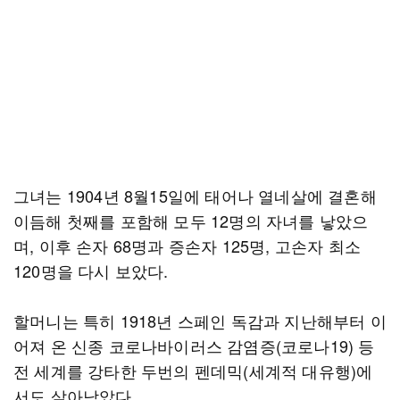
그녀는 1904년 8월15일에 태어나 열네살에 결혼해
이듬해 첫째를 포함해 모두 12명의 자녀를 낳았으
며, 이후 손자 68명과 증손자 125명, 고손자 최소
120명을 다시 보았다.
할머니는 특히 1918년 스페인 독감과 지난해부터 이
어져 온 신종 코로나바이러스 감염증(코로나19) 등
전 세계를 강타한 두번의 펜데믹(세계적 대유행)에
서도 살아남았다.