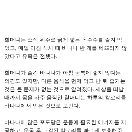
할머니는 소식 위주로 굵게 빻은 옥수수를 즐겨 먹
었고, 매일 아침 식사 때 바나나 반 개를 빠뜨리지 않
았다고 유족은 전했다.
할머니가 즐긴 바나나가 아침 공복에 좋지 않다는
의견도 있지만, 다른 음식을 먼저 먹고 난 뒤 즐기는
것은 큰 문제가 없는 것으로 알려졌다. 세상을 떠날
때까지 몸을 자주 움직인 할머니는 하루의 칼로리를
바나나에서 얻은 것으로 보인다.
바나나에 많은 포도당은 운동에 필요한 에너지를 제
공하고, 운동 후 고갈된 칼로리를 빠르게 보충해주