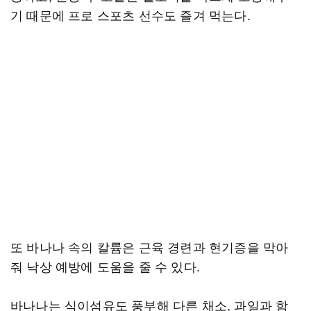
기 때문에 프로 스포츠 선수도 즐겨 먹는다.
또 바나나 속의 칼륨은 근육 경련과 현기증을 막아
줘 낙상 예방에 도움을 줄 수 있다.
바나나는 식이섬유도 풍부해 다른 채소, 과일과 함