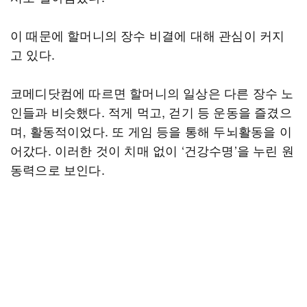
이 때문에 할머니의 장수 비결에 대해 관심이 커지
고 있다.
코메디닷컴에 따르면 할머니의 일상은 다른 장수 노
인들과 비슷했다. 적게 먹고, 걷기 등 운동을 즐겼으
며, 활동적이었다. 또 게임 등을 통해 두뇌활동을 이
어갔다. 이러한 것이 치매 없이 ‘건강수명’을 누린 원
동력으로 보인다.