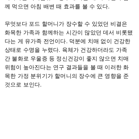
께 먹으면 아침 배변 때 효과를 볼 수 있다.
무엇보다 포드 할머니가 장수할 수 있었던 비결은
화목한 가족과 함께하는 시간이 많았던 데서 비롯됐
다는 게 유가족 전언이다. 덕분에 치매 없이 건강한
상태로 수명을 누렸다. 육체가 건강하더라도 가족
간 불화로 우울증 등 정신건강이 좋지 않으면 치매
위험이 높아진다는 연구 결과들을 볼 때 이러한 화
목한 가정 분위기가 할머니의 장수에 큰 영향을 준
것으로 보인다.