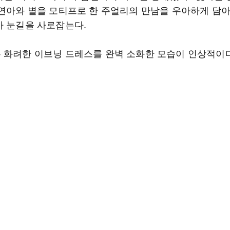
김연아와 별을 모티프로 한 주얼리의 만남을 우아하게 담
가 눈길을 사로잡는다.
 화려한 이브닝 드레스를 완벽 소화한 모습이 인상적이다