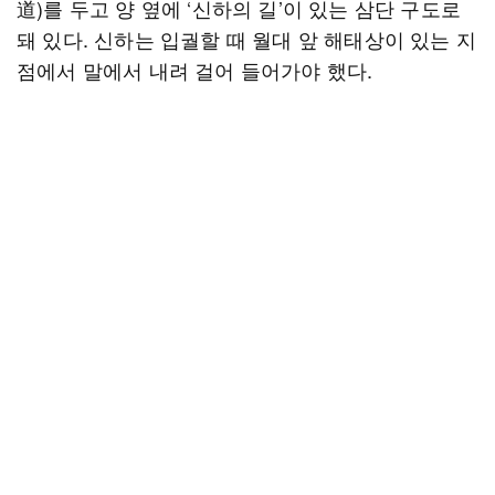
道)를 두고 양 옆에 ‘신하의 길’이 있는 삼단 구도로
돼 있다. 신하는 입궐할 때 월대 앞 해태상이 있는 지
점에서 말에서 내려 걸어 들어가야 했다.