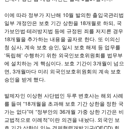
이에 따라 정부가 지난해 10월 발의한 출입국관리법
일부 개정안은 보호 기간 상한을 18개월로 하되, 국
가보안법·테러방지법 등에 규정된 죄를 저지른 경우
18개월을 추가하는 내용을 골자로 한다. 또 이의신
청 심사, 계속 보호 승인, 일시 보호 해제 등 업무를
‘독립해’ 수행하기 위한 외국인보호위원회를 법무부
에 설치하는 게 핵심이다. 보호 기간이 3개월이 넘으
면, 3개월마다 미리 외국인보호위원회의 계속 보호
승인을 받게 했다.
발제자인 이상현 사단법인 두루 변호사는 해외 사례
를 들며 “18개월을 초과해 보호 기간 상한을 정한 국
가는 없다”며 “정부안의 36개월 가중 상한 기간은 비
교법적으로 이례적”이란 의견을 내놨다. 외국인 보
호 기간 상한이 있는 경제협력개발기구(OECD) 회