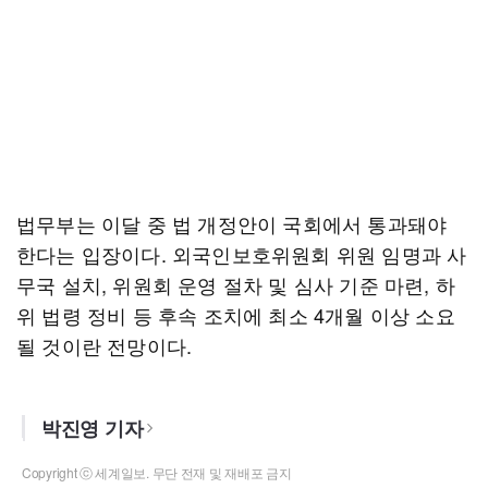
법무부는 이달 중 법 개정안이 국회에서 통과돼야
한다는 입장이다. 외국인보호위원회 위원 임명과 사
무국 설치, 위원회 운영 절차 및 심사 기준 마련, 하
위 법령 정비 등 후속 조치에 최소 4개월 이상 소요
될 것이란 전망이다.
박진영 기자
Copyright ⓒ 세계일보. 무단 전재 및 재배포 금지