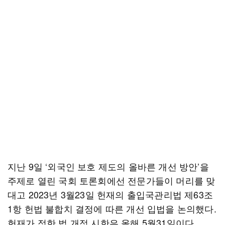
지난 9일 ‘외국인 보호 제도의 올바른 개선 방안’을
주제로 열린 국회 토론회에선 전문가들이 머리를 맞
대고 2023년 3월23일 헌재의 출입국관리법 제63조
1항 헌법 불합치 결정에 따른 개선 입법을 논의했다.
헌재가 정한 법 개정 시한은 올해 5월31일이다.