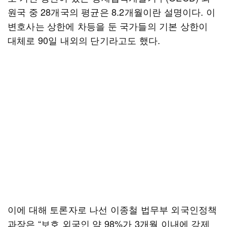
원국 중 28개국의 평균은 8.2개월이란 설명이다. 이
변호사는 상한에 차등을 둔 국가들의 기본 상한이
대체로 90일 내외의 단기라고도 했다.
이에 대해 토론자로 나선 이종철 법무부 외국인정책
과장은 “보호 외국인 약 98%가 3개월 이내에 강제