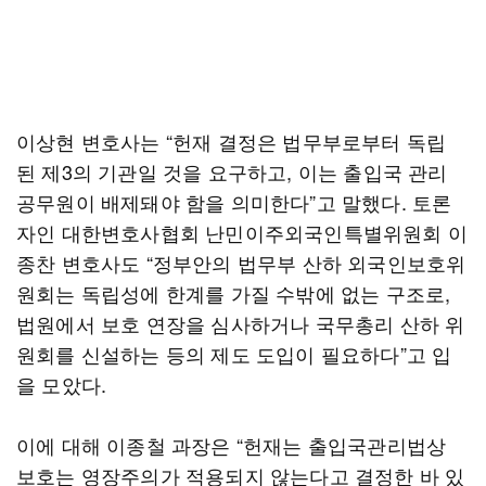
이상현 변호사는 “헌재 결정은 법무부로부터 독립
된 제3의 기관일 것을 요구하고, 이는 출입국 관리
공무원이 배제돼야 함을 의미한다”고 말했다. 토론
자인 대한변호사협회 난민이주외국인특별위원회 이
종찬 변호사도 “정부안의 법무부 산하 외국인보호위
원회는 독립성에 한계를 가질 수밖에 없는 구조로,
법원에서 보호 연장을 심사하거나 국무총리 산하 위
원회를 신설하는 등의 제도 도입이 필요하다”고 입
을 모았다.
이에 대해 이종철 과장은 “헌재는 출입국관리법상
보호는 영장주의가 적용되지 않는다고 결정한 바 있