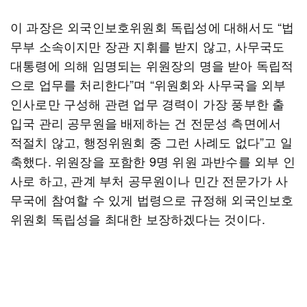
이 과장은 외국인보호위원회 독립성에 대해서도 “법
무부 소속이지만 장관 지휘를 받지 않고, 사무국도
대통령에 의해 임명되는 위원장의 명을 받아 독립적
으로 업무를 처리한다”며 “위원회와 사무국을 외부
인사로만 구성해 관련 업무 경력이 가장 풍부한 출
입국 관리 공무원을 배제하는 건 전문성 측면에서
적절치 않고, 행정위원회 중 그런 사례도 없다”고 일
축했다. 위원장을 포함한 9명 위원 과반수를 외부 인
사로 하고, 관계 부처 공무원이나 민간 전문가가 사
무국에 참여할 수 있게 법령으로 규정해 외국인보호
위원회 독립성을 최대한 보장하겠다는 것이다.