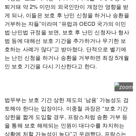
퇴거돼 약 2% 미만의 외국인만이 개정안 영향을 받
게 되나, 이들은 보호 후 난민 신청을 하거나 송환을
거부하는 자들”이라며 “유럽과 OECD 국가의 이민
법·난민법 규정을 보면, 보호 후 난민 신청자나 형사
범 등에 대해선 보호 기간을 추가하거나 무기한 보
호하는 사례가 많다”고 받아쳤다. 단적으로 벨기에
는 난민 신청을 하거나 송환을 거부하면 최장 5개월
인 보호 기간을 다시 기산한다고 한다.
법무부는 보호 기간 상한 제도의 ‘남용’ 가능성도 검
토해야 한다는 입장이다. 이종철 과장은 “보호 기간
상한을 짧게 도입할 경우, 프랑스처럼 송환 거부 등
을 통해 보호 해제되는 인원이 대다수를 차지하는
상황에 처할 가능성이 높다”고 우려했다. 프랑스는