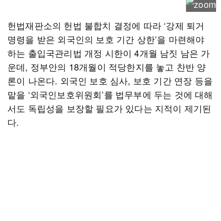
헌법재판소의 헌법 불합치 결정에 따라 ‘강제 퇴거
명령을 받은 외국인의 보호 기간 상한’을 마련해야
하는 출입국관리법 개정 시한이 4개월 남짓 남은 가
운데, 정부안의 18개월이 적당한지를 놓고 찬반 양
론이 나온다. 외국인 보호 심사, 보호 기간 연장 등을
맡을 ‘외국인보호위원회’를 법무부에 두는 것에 대해
서도 독립성을 보장할 필요가 있다는 지적이 제기된
다.