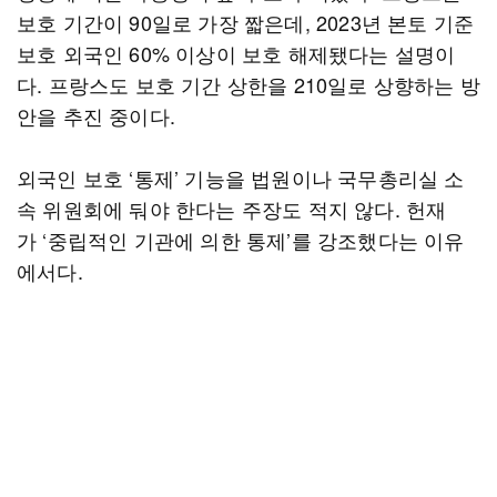
보호 기간이 90일로 가장 짧은데, 2023년 본토 기준
보호 외국인 60% 이상이 보호 해제됐다는 설명이
다. 프랑스도 보호 기간 상한을 210일로 상향하는 방
안을 추진 중이다.
외국인 보호 ‘통제’ 기능을 법원이나 국무총리실 소
속 위원회에 둬야 한다는 주장도 적지 않다. 헌재
가 ‘중립적인 기관에 의한 통제’를 강조했다는 이유
에서다.