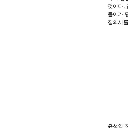
것이다.
들어가 
질의서를
윤석열 