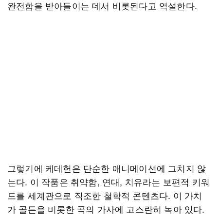
완전함을 받아들이는 데서 비롯된다고 역설한다.
그렇기에 케데헌은 단순한 애니메이션에 그치지 않
는다. 이 작품은 취약함, 연대, 치유라는 보편적 키워
드를 세계관으로 직조한 철학적 콘텐츠다. 이 가치
가 골든을 비롯한 곡의 가사에 고스란히 녹아 있다.