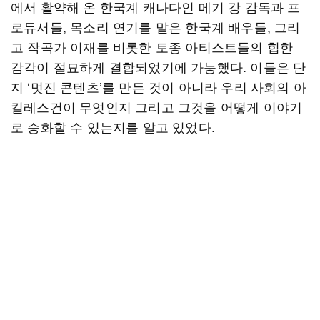
에서 활약해 온 한국계 캐나다인 메기 강 감독과 프
로듀서들, 목소리 연기를 맡은 한국계 배우들, 그리
고 작곡가 이재를 비롯한 토종 아티스트들의 힙한
감각이 절묘하게 결합되었기에 가능했다. 이들은 단
지 ‘멋진 콘텐츠’를 만든 것이 아니라 우리 사회의 아
킬레스건이 무엇인지 그리고 그것을 어떻게 이야기
로 승화할 수 있는지를 알고 있었다.