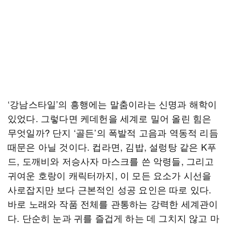
‘강남스타일’의 흥행에는 말춤이라는 신명과 해학이
있었다. 그렇다면 케데헌을 세계로 밀어 올린 힘은
무엇일까? 단지 ‘골든’의 폭발적 고음과 역동적 리듬
때문은 아닐 것이다. 컵라면, 김밥, 설렁탕 같은 K푸
드, 도깨비와 저승사자 마스크를 쓴 악령들, 그리고
귀여운 호랑이 캐릭터까지, 이 모든 요소가 시선을
사로잡지만 보다 근본적인 성공 요인은 따로 있다.
바로 노래와 작품 전체를 관통하는 강력한 세계관이
다. 단순히 눈과 귀를 즐겁게 하는 데 그치지 않고 마