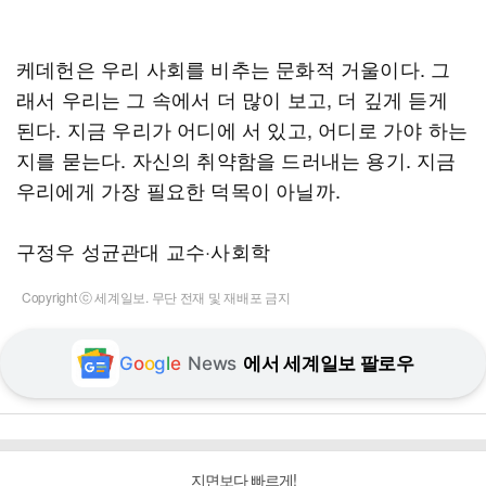
케데헌은 우리 사회를 비추는 문화적 거울이다. 그
래서 우리는 그 속에서 더 많이 보고, 더 깊게 듣게
된다. 지금 우리가 어디에 서 있고, 어디로 가야 하는
지를 묻는다. 자신의 취약함을 드러내는 용기. 지금
우리에게 가장 필요한 덕목이 아닐까.
구정우 성균관대 교수·사회학
Copyright ⓒ 세계일보. 무단 전재 및 재배포 금지
G
o
o
g
l
e
News
에서 세계일보 팔로우
지면보다 빠르게!