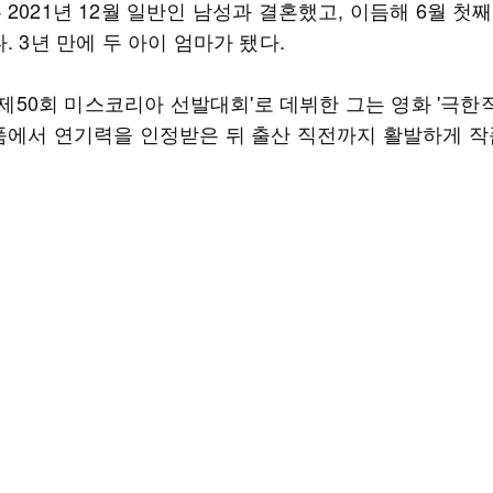
2021년 12월 일반인 남성과 결혼했고, 이듬해 6월 첫째
. 3년 만에 두 아이 엄마가 됐다.
 '제50회 미스코리아 선발대회'로 데뷔한 그는 영화 '극한직
품에서 연기력을 인정받은 뒤 출산 직전까지 활발하게 