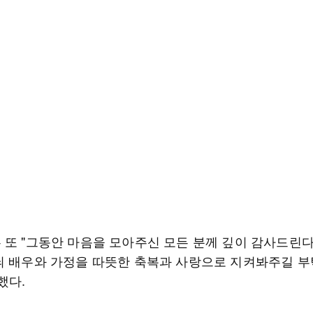
 또 "그동안 마음을 모아주신 모든 분께 깊이 감사드린다
늬 배우와 가정을 따뜻한 축복과 사랑으로 지켜봐주길 
했다.