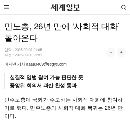
민노총, 26년 만에 ‘사회적 대화’
돌아온다
입력 :
2025-09-03 21:05
수정 :
2025-09-03 21:31
이지민 기자 aaaa3469@segye.com
실질적 입법 참여 가능 판단한 듯
중앙위 회의서 과반 찬성 통과
민주노총이 국회가 주도하는 사회적 대화에 참여하
기로 했다. 민주노총의 사회적 대화 복귀는 26년 만
이다.