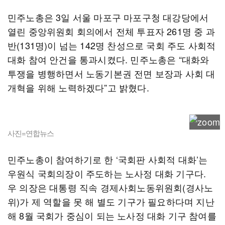
민주노총은 3일 서울 마포구 마포구청 대강당에서
열린 중앙위원회 회의에서 전체 투표자 261명 중 과
반(131명)이 넘는 142명 찬성으로 국회 주도 사회적
대화 참여 안건을 통과시켰다. 민주노총은 “대화와
투쟁을 병행하면서 노동기본권 전면 보장과 사회 대
개혁을 위해 노력하겠다”고 밝혔다.
사진=연합뉴스
민주노총이 참여하기로 한 ‘국회판 사회적 대화’는
우원식 국회의장이 주도하는 노사정 대화 기구다.
우 의장은 대통령 직속 경제사회노동위원회(경사노
위)가 제 역할을 못 해 별도 기구가 필요하다며 지난
해 8월 국회가 중심이 되는 노사정 대화 기구 참여를