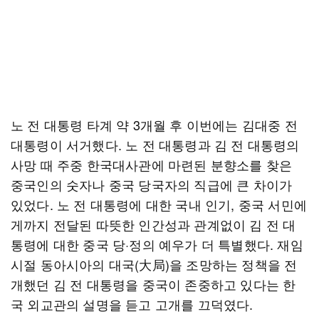
노 전 대통령 타계 약 3개월 후 이번에는 김대중 전
대통령이 서거했다. 노 전 대통령과 김 전 대통령의
사망 때 주중 한국대사관에 마련된 분향소를 찾은
중국인의 숫자나 중국 당국자의 직급에 큰 차이가
있었다. 노 전 대통령에 대한 국내 인기, 중국 서민에
게까지 전달된 따뜻한 인간성과 관계없이 김 전 대
통령에 대한 중국 당·정의 예우가 더 특별했다. 재임
시절 동아시아의 대국(大局)을 조망하는 정책을 전
개했던 김 전 대통령을 중국이 존중하고 있다는 한
국 외교관의 설명을 듣고 고개를 끄덕였다.