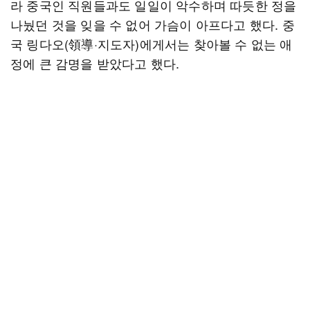
라 중국인 직원들과도 일일이 악수하며 따듯한 정을
나눴던 것을 잊을 수 없어 가슴이 아프다고 했다. 중
국 링다오(領導·지도자)에게서는 찾아볼 수 없는 애
정에 큰 감명을 받았다고 했다.