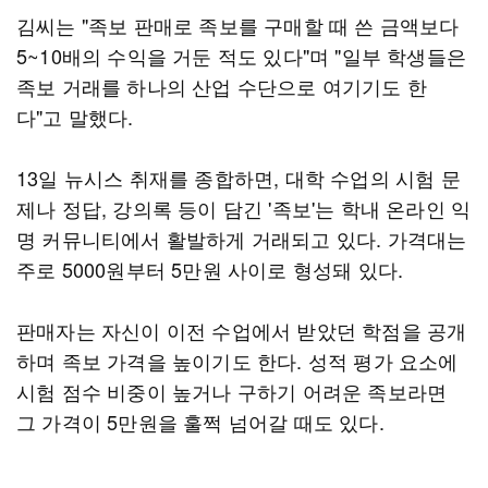
김씨는 "족보 판매로 족보를 구매할 때 쓴 금액보다
5~10배의 수익을 거둔 적도 있다"며 "일부 학생들은
족보 거래를 하나의 산업 수단으로 여기기도 한
다"고 말했다.
13일 뉴시스 취재를 종합하면, 대학 수업의 시험 문
제나 정답, 강의록 등이 담긴 '족보'는 학내 온라인 익
명 커뮤니티에서 활발하게 거래되고 있다. 가격대는
주로 5000원부터 5만원 사이로 형성돼 있다.
판매자는 자신이 이전 수업에서 받았던 학점을 공개
하며 족보 가격을 높이기도 한다. 성적 평가 요소에
시험 점수 비중이 높거나 구하기 어려운 족보라면
그 가격이 5만원을 훌쩍 넘어갈 때도 있다.