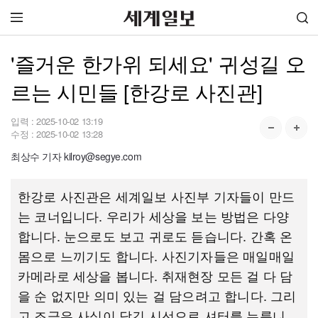
'즐거운 한가위 되세요' 귀성길 오
르는 시민들 [한강로 사진관]
입력 :
2025-10-02 13:19
수정 :
2025-10-02 13:28
최상수 기자 kilroy@segye.com
한강로 사진관은 세계일보 사진부 기자들이 만드
는 코너입니다. 우리가 세상을 보는 방법은 다양
합니다. 눈으로도 보고 귀로도 듣습니다. 간혹 온
몸으로 느끼기도 합니다. 사진기자들은 매일매일
카메라로 세상을 봅니다. 취재현장 모든 걸 다 담
을 순 없지만 의미 있는 걸 담으려고 합니다. 그리
고 조금은 사심이 담긴 시선으로 셔터를 누릅니