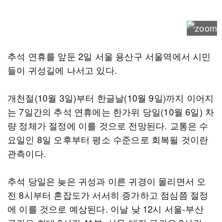
추석 연휴를 앞둔 2일 서울 용산구 서울역에서 시민
들이 귀성길에 나서고 있다.
개천절(10월 3일)부터 한글날(10월 9일)까지 이어지
는 7일간의 추석 연휴에는 한가위 당일(10월 6일) 차
량 정체가 절정에 이를 것으로 전망된다. 교통은 수
요일인 8일 오후부터 평소 수준으로 회복될 것이란
관측이다.
추석 당일은 늦은 귀성과 이른 귀경이 몰리면서 오
전 8시부터 혼잡도가 서서히 증가하고 점심쯤 절정
에 이를 것으로 예상된다. 이날 낮 12시 서울-부산