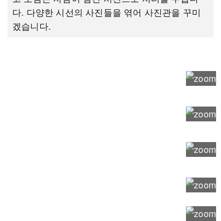
다. 다양한 시선의 사진들을 엮어 사진관을 꾸미
겠습니다.