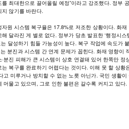
도를 최대한으로 끌어올릴 예정”이라고 강조했다. 정부 
되지 않기를 바란다.
자원 시스템 복구율은 17.8%로 저조한 상황이다. 화재
교해 달라진 게 별로 없다. 정부가 당초 발표한 ‘행정시스
표는 달성하기 힘들 가능성이 높다. 복구 작업에 속도가 
는 분진과 시스템 간 연계 문제가 꼽힌다. 화재 영향이 
소·분진 피해가 큰 시스템이 상호 연결돼 있어 한쪽만 정
로는 복구를 완료하기 어렵다는 것이다. 이해 못 할 상황
렇다고 미루거나 방치할 수 없는 노릇 아닌가. 국민 생활이
에 머물고 있으며, 그로 인한 불편은 갈수록 커지고 있다.