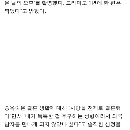
은 날의 오후’를 촬영했다. 드라마도 1년에 한 편은
찍었다”고 밝혔다.
송옥숙은 결혼 생활에 대해 “사랑을 전제로 결혼했
다”면서 “내가 독특한 걸 추구하는 성향이라서 외국
남자를 만나게 되지 않았나 싶다”고 솔직한 심정을