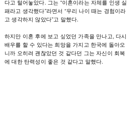
다고 털어놓았다. 그는 “이혼이라는 자체를 인생 실
패라고 생각했다”라면서 “우리 나이 때는 경험이라
고 생각하지 않았다”고 말했다.
하지만 이혼 후에 보고 싶었던 가족을 만나고, 다시
배우를 할 수 있다는 희망을 가지고 한국에 돌아오
니까 오히려 괜찮았던 것 같다던 그는 자신이 회복
에 대한 탄력성이 좋은 것 같다고 말했다.