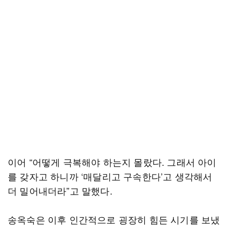
이어 “어떻게 극복해야 하는지 몰랐다. 그래서 아이
를 갖자고 하니까 ‘매달리고 구속한다’고 생각해서
더 밀어내더라”고 말했다.
송옥숙은 이후 인간적으로 굉장히 힘든 시기를 보냈