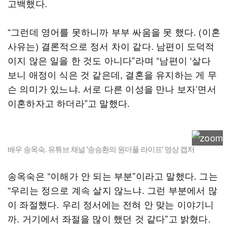
고백했다.
“그런데 영어를 못하니까 부부 싸움을 못 했다. (이혼
사유는) 결론적으로 정서 차이 같다. 남편이 도덕적
이지 않은 일을 한 것도 아니다”라며 “남편이 ‘살다
보니 애정이 식은 것 같은데, 결혼을 유지하는 게 무
슨 의미가 있느냐. 서로 다른 이성을 만나 보자’면서
이혼하자고 하더라”고 말했다.
배우 송옥숙. 유튜브 채널 '송승환의 원더풀 라이프' 영상 캡처
송옥숙은 “이해가 안 되는 부분”이라고 말했다. 그는
“우리는 정으로 계속 살지 않느냐. 그런 부분에서 많
이 좌절했다. 우리 정서에는 전혀 안 맞는 이야기니
까. 거기에서 좌절을 많이 했던 것 같다”고 밝혔다.