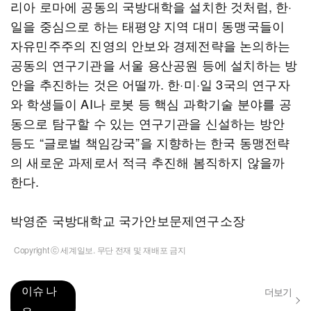
리아 로마에 공동의 국방대학을 설치한 것처럼, 한·
일을 중심으로 하는 태평양 지역 대미 동맹국들이
자유민주주의 진영의 안보와 경제전략을 논의하는
공동의 연구기관을 서울 용산공원 등에 설치하는 방
안을 추진하는 것은 어떨까. 한·미·일 3국의 연구자
와 학생들이 AI나 로봇 등 핵심 과학기술 분야를 공
동으로 탐구할 수 있는 연구기관을 신설하는 방안
등도 “글로벌 책임강국”을 지향하는 한국 동맹전략
의 새로운 과제로서 적극 추진해 봄직하지 않을까
한다.
박영준 국방대학교 국가안보문제연구소장
Copyright ⓒ 세계일보. 무단 전재 및 재배포 금지
이슈 나
더보기