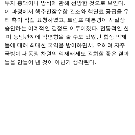
투자 총액이나 방식에 관해 선방한 것으로 보인다.
이 과정에서 핵추진잠수함 건조와 핵연료 공급을 우
리 측이 직접 요청하였고, 트럼프 대통령이 사실상
승인하는 이례적인 결정도 이루어졌다. 전통적인 한
·미 동맹관계에 악영향을 줄 수도 있었던 협상 의제
들에 대해 최대한 국익을 방어하면서, 오히려 자주
국방이나 동맹 차원의 억제태세도 강화할 좋은 결과
들을 만들어 낸 것이 아닌가 생각된다.