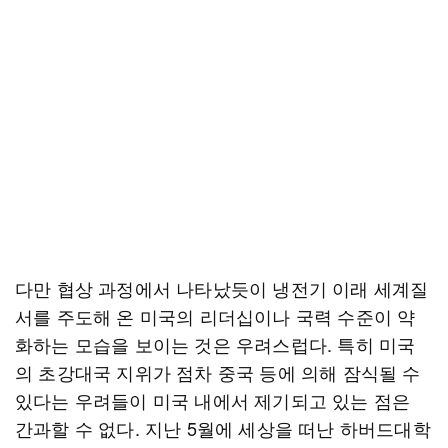
다만 협상 과정에서 나타났듯이 냉전기 이래 세계질
서를 주도해 온 미국의 리더십이나 국력 수준이 약
화하는 모습을 보이는 것은 우려스럽다. 특히 미국
의 초강대국 지위가 점차 중국 등에 의해 잠식될 수
있다는 우려들이 미국 내에서 제기되고 있는 점은
간과할 수 없다. 지난 5월에 세상을 떠난 하버드대학