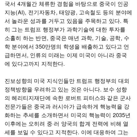
국서 4개월간 체류한 경험을 바탕으로 중국이 인공
지능(AI), 전기자동차, 태양광, 고속철도 등의 분야에
서 놀라운 성과를 거두고 있음을 주목하고 있다. 특
히 그는 트럼프 행정부가 과학기술에 대한 투자를
소홀히 하는 반면, 중국은 매년 과학, 기술, 공학, 수
학 분야에서 350만명의 학생을 배출하고 있다고 언
급하면서, 인류의 미래는 이제 미국이 아니라 중국
에 있다고까지 지적한다.
진보성향의 미국 지식인들만 트럼프 행정부의 대외
정책방향을 우려하고 있는 것은 아니다. 보수 성향
의 헤리티지재단에 속한 로버트 피터스와 같은 군사
전문가들은 중국과 러시아가 급속하게 핵능력을 강
화하는 추세를 소개하면서 미국의 핵능력이 2035년
이후에는 오히려 중·러 양국의 합계 전력에 비해 열
세를 보일 수 있다고 지적한다. 이에 대응하여 그는