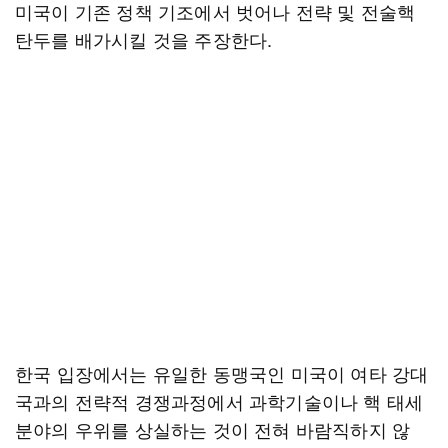
미국이 기존 정책 기조에서 벗어나 전략 및 전술핵
탄두를 배가시킬 것을 주장한다.
한국 입장에서는 유일한 동맹국인 미국이 여타 강대
국과의 전략적 경쟁과정에서 과학기술이나 핵 태세
분야의 우위를 상실하는 것이 전혀 바람직하지 않