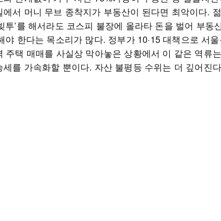
실에서 머니 무브 종착지가 부동산이 된다면 최악이다. 
‘빚투’를 해서라도 코스피 불장에 올라타 돈을 벌어 부동산
해야 한다는 목소리가 많다. 정부가 10·15 대책으로 서
역 주택 매매를 사실상 막아놓은 상황에서 이 같은 역류
승세를 가속화할 뿐이다. 자산 불평등 수위는 더 깊어진다