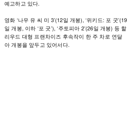
예고하고 있다.
영화 ‘나우 유 씨 미 3’(12일 개봉), ‘위키드: 포 굿’(19
일 개봉, 이하 ‘포 굿’), ‘주토피아 2’(26일 개봉) 등 할
리우드 대형 프랜차이즈 후속작이 한 주 차로 연달
아 개봉을 앞두고 있어서다.