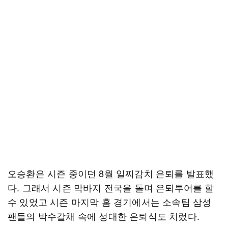
오승환은 시즌 중이던 8월 일찌감치 은퇴를 발표했
다. 그래서 시즌 막바지 전국을 돌며 은퇴투어를 할
수 있었고 시즌 마지막 홈 경기에서는 소속팀 삼성
팬들의 박수갈채 속에 성대한 은퇴식도 치렀다.