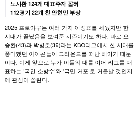
노시환 124개 대표주자 꼽혀
112경기 22개 친 안현민 부상
2025 프로야구는 여러 가지 이정표를 세웠지만 한
시대가 끝났음을 보여준 시즌이기도 하다. 바로 오
승환(43)과 박병호(39)라는 KBO리그에서 한 시대를
풍미했던 아이콘들이 그라운드를 떠난 해이기 때문
이다. 이제 앞으로 누가 이들의 대를 이어 리그를 대
표하는 ‘국민 소방수’와 ‘국민 거포’로 거듭날 것인지
에 관심이 쏠린다.