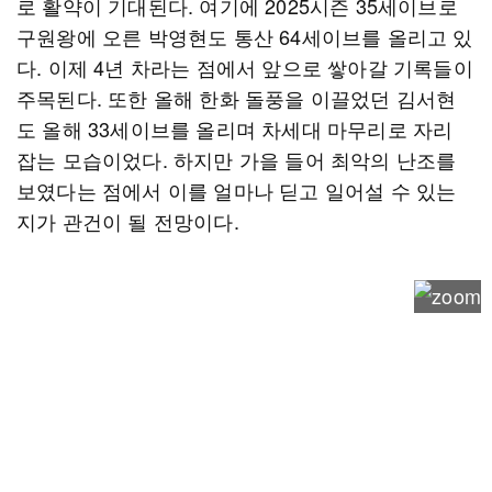
로 활약이 기대된다. 여기에 2025시즌 35세이브로
구원왕에 오른 박영현도 통산 64세이브를 올리고 있
다. 이제 4년 차라는 점에서 앞으로 쌓아갈 기록들이
주목된다. 또한 올해 한화 돌풍을 이끌었던 김서현
도 올해 33세이브를 올리며 차세대 마무리로 자리
잡는 모습이었다. 하지만 가을 들어 최악의 난조를
보였다는 점에서 이를 얼마나 딛고 일어설 수 있는
지가 관건이 될 전망이다.