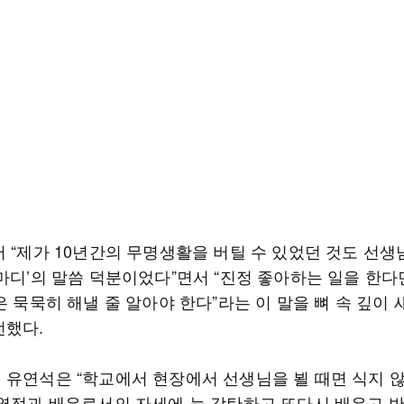
어 “제가 10년간의 무명생활을 버틸 수 있었던 것도 선생
한마디’의 말씀 덕분이었다”면서 “진정 좋아하는 일을 한다
은 묵묵히 해낼 줄 알아야 한다”라는 이 말을 뼈 속 깊이 
전했다.
 유연석은 “학교에서 현장에서 선생님을 뵐 때면 식지 
 열정과 배우로서의 자세에 늘 감탄하고 또다시 배우고 