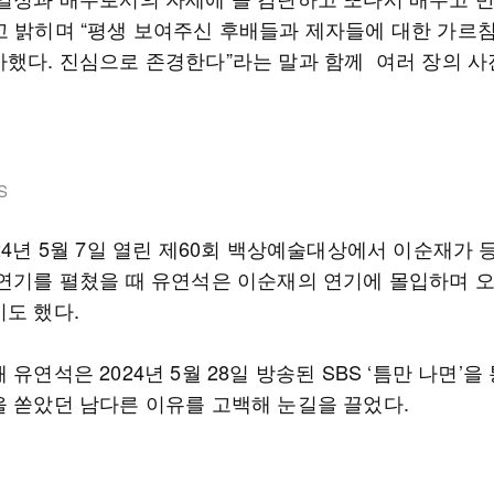
고 밝히며 “평생 보여주신 후배들과 제자들에 대한 가르
사했다. 진심으로 존경한다”라는 말과 함께 여러 장의 사
S
24년 5월 7일 열린 제60회 백상예술대상에서 이순재가 
 연기를 펼쳤을 때 유연석은 이순재의 연기에 몰입하며 
기도 했다.
 유연석은 2024년 5월 28일 방송된 SBS ‘틈만 나면’을
을 쏟았던 남다른 이유를 고백해 눈길을 끌었다.