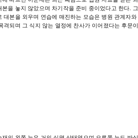
대본을 놓지 않았으며 차기작을 준비 중이었다고 한다. 
로 대본을 외우며 연습에 매진하는 모습은 병원 관계자와
 목격되며 그 식지 않는 열정에 찬사가 이어졌다는 후문이
순재의 왼쪽 눈은 거의 실명 상태였으며 오른쪽 눈도 반