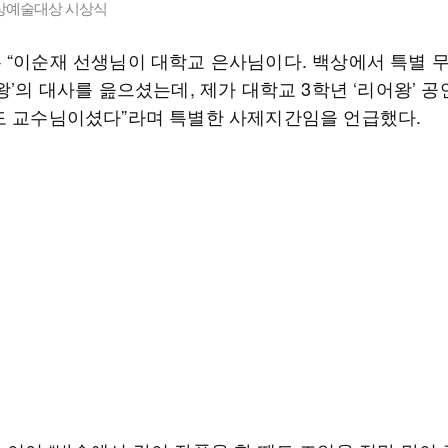
백상예술대상 시상식
 “이순재 선생님이 대학교 은사님이다. 백상에서 특별 
왕’의 대사를 읊으셨는데, 제가 대학교 3학년 ‘리어왕’ 공
도 교수님이셨다”라며 특별한 사제지간임을 언급했다.