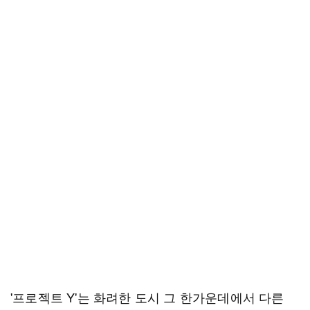
'프로젝트 Y'는 화려한 도시 그 한가운데에서 다른