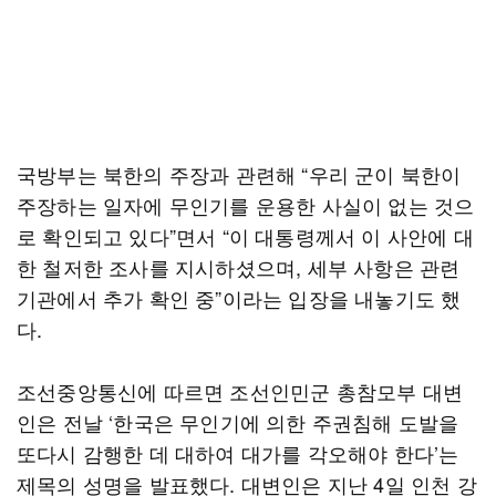
국방부는 북한의 주장과 관련해 “우리 군이 북한이
주장하는 일자에 무인기를 운용한 사실이 없는 것으
로 확인되고 있다”면서 “이 대통령께서 이 사안에 대
한 철저한 조사를 지시하셨으며, 세부 사항은 관련
기관에서 추가 확인 중”이라는 입장을 내놓기도 했
다.
조선중앙통신에 따르면 조선인민군 총참모부 대변
인은 전날 ‘한국은 무인기에 의한 주권침해 도발을
또다시 감행한 데 대하여 대가를 각오해야 한다’는
제목의 성명을 발표했다. 대변인은 지난 4일 인천 강