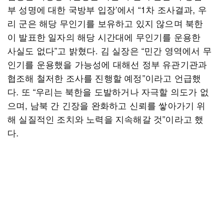
부 성명에 대한 국방부 입장’에서 “1차 조사결과, 우
리 군은 해당 무인기를 보유하고 있지 않으며 북한
이 발표한 일자의 해당 시간대에 무인기를 운용한
사실도 없다”고 밝혔다. 김 실장은 “민간 영역에서 무
인기를 운용했을 가능성에 대해선 정부 유관기관과
협조해 철저한 조사를 진행할 예정”이라고 언급했
다. 또 “우리는 북한을 도발하거나 자극할 의도가 없
으며, 남북 간 긴장을 완화하고 신뢰를 쌓아가기 위
해 실질적인 조치와 노력을 지속해갈 것”이라고 했
다.