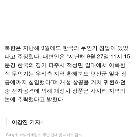
북한은 지난해 9월에도 한국의 무인기 침입이 있었
다고 주장했다. 대변인은 “지난해 9월 27일 11시 15
분경 한국의 경기 파주시 적성면 일대에서 이륙한
적 무인기는 우리측 지역 황해북도 평산군 일대 상
공에까지 침입했다”며 개성 상공을 거쳐 귀환하던
중 전자공격에 의해 개성시 장풍군 사시리 지역의
논에 추락했다고 밝혔다.
이강진 기자
Copyright ⓒ 세계일보. 무단 전재 및 재배포 금지