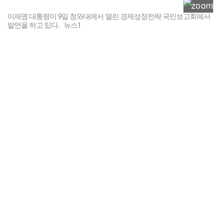
이재명 대통령이 9일 청와대에서 열린 경제성장전략 국민보고회에서
발언을 하고 있다. 뉴스1