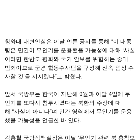
청와대 대변인실은 이날 언론 공지를 통해 “이 대통
령은 민간이 무인기를 운용했을 가능성에 대해 ‘사실
이라면 한반도 평화와 국가 안보를 위협하는 중대
범죄이므로 군경 합동수사팀을 구성해 신속 엄정 수
사할 것’을 지시했다”고 밝혔다.
앞서 국방부는 한국이 지난해 9월과 이달 4일에 무
인기를 또다시 침투시켰다는 북한의 주장에 대
해 “사실이 아니다”며 민간 영역에서 무인기를 운용
했을 가능성을 언급한 바 있다.
김홍철 국방정책실장은 이날 ‘무인기 관련 북 총참모