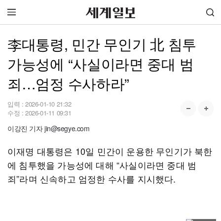
李대통령, 민간 무인기 北 침투
가능성에 “사실이라면 중대 범
죄…엄정 수사하라”
입력 :
2026-01-10 21:32
수정 :
2026-01-11 09:31
이강진 기자 jin@segye.com
이재명 대통령은 10일 민간이 운용한 무인기가 북한
에 침투했을 가능성에 대해 “사실이라면 중대 범
죄”라며 신속하고 엄정한 수사를 지시했다.