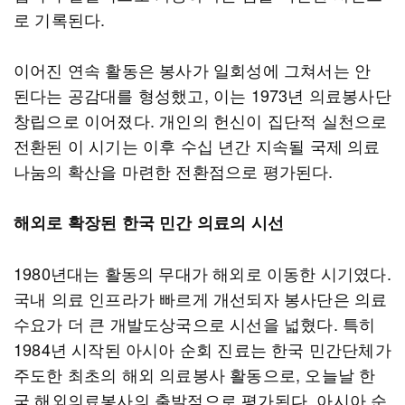
로 기록된다.
이어진 연속 활동은 봉사가 일회성에 그쳐서는 안
된다는 공감대를 형성했고, 이는 1973년 의료봉사단
창립으로 이어졌다. 개인의 헌신이 집단적 실천으로
전환된 이 시기는 이후 수십 년간 지속될 국제 의료
나눔의 확산을 마련한 전환점으로 평가된다.
해외로 확장된 한국 민간 의료의 시선
1980년대는 활동의 무대가 해외로 이동한 시기였다.
국내 의료 인프라가 빠르게 개선되자 봉사단은 의료
수요가 더 큰 개발도상국으로 시선을 넓혔다. 특히
1984년 시작된 아시아 순회 진료는 한국 민간단체가
주도한 최초의 해외 의료봉사 활동으로, 오늘날 한
국 해외의료봉사의 출발점으로 평가된다. 아시아 순