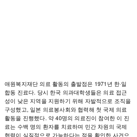
애원복지재단 의료 활동의 출발점은 1971년 한·일
합동 진료다. 당시 한국 의과대학생들은 의료 접근
성이 낮은 지역을 지원하기 위해 자발적으로 조직을
구성했고, 일본 의료봉사회와 협력해 첫 국제 의료
활동을 진행했다. 약 40명의 의료진이 참여한 이 진
료는 수백 명의 환자를 치료하며 민간 차원의 국제
협력이 실질적으로 가능하다는 점을 확인한 사건으