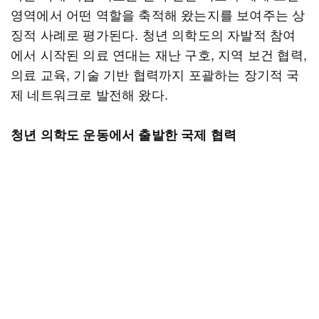
영역에서 어떤 역할을 축적해 왔는지를 보여주는 상
징적 사례로 평가된다. 청년 의학도의 자발적 참여
에서 시작된 의료 연대는 재난 구호, 지역 보건 협력,
의료 교육, 기술 기반 협력까지 포괄하는 장기적 국
제 네트워크로 발전해 왔다.
청년 의학도 운동에서 출발한 국제 협력