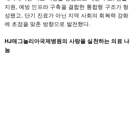
지원, 예방 인프라 구축을 결합한 통합형 구조가 형
성됐고, 단기 진료가 아닌 지역 사회의 회복력 강화
에 초점을 맞춘 방향으로 발전했다.
HJ매그놀리아국제병원의 사랑을 실천하는 의료 나
눔