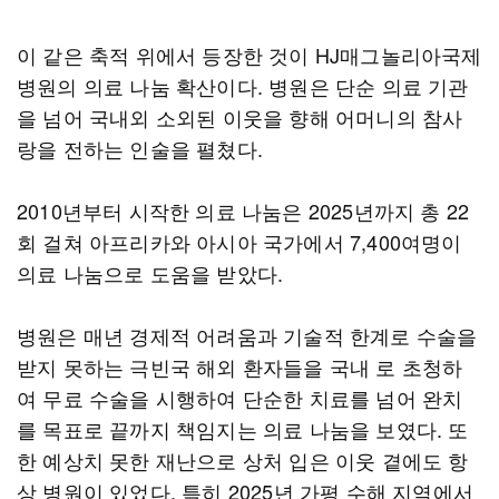
이 같은 축적 위에서 등장한 것이 HJ매그놀리아국제
병원의 의료 나눔 확산이다. 병원은 단순 의료 기관
을 넘어 국내외 소외된 이웃을 향해 어머니의 참사
랑을 전하는 인술을 펼쳤다.
2010년부터 시작한 의료 나눔은 2025년까지 총 22
회 걸쳐 아프리카와 아시아 국가에서 7,400여명이
의료 나눔으로 도움을 받았다.
병원은 매년 경제적 어려움과 기술적 한계로 수술을
받지 못하는 극빈국 해외 환자들을 국내 로 초청하
여 무료 수술을 시행하여 단순한 치료를 넘어 완치
를 목표로 끝까지 책임지는 의료 나눔을 보였다. 또
한 예상치 못한 재난으로 상처 입은 이웃 곁에도 항
상 병원이 있었다. 특히 2025년 가평 수해 지역에서