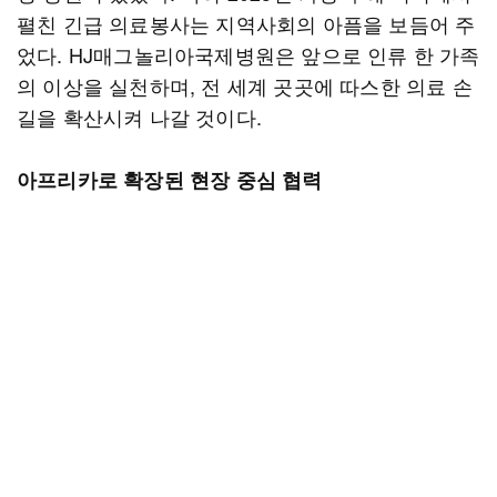
펼친 긴급 의료봉사는 지역사회의 아픔을 보듬어 주
었다. HJ매그놀리아국제병원은 앞으로 인류 한 가족
의 이상을 실천하며, 전 세계 곳곳에 따스한 의료 손
길을 확산시켜 나갈 것이다.
아프리카로 확장된 현장 중심 협력