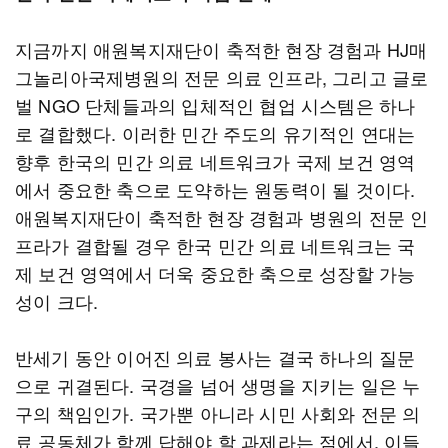
지금까지 애원복지재단이 축적한 현장 경험과 HJ매
그놀리아국제병원의 전문 의료 인프라, 그리고 글로
벌 NGO 단체들과의 입체적인 협업 시스템은 하나
로 결합했다. 이러한 민간 주도의 유기적인 연대는
향후 한국의 민간 의료 네트워크가 국제 보건 영역
에서 중요한 축으로 도약하는 원동력이 될 것이다.
애원복지재단이 축적한 현장 경험과 병원의 전문 인
프라가 결합될 경우 한국 민간 의료 네트워크는 국
제 보건 영역에서 더욱 중요한 축으로 성장할 가능
성이 크다.
반세기 동안 이어진 의료 봉사는 결국 하나의 질문
으로 귀결된다. 국경을 넘어 생명을 지키는 일은 누
구의 책임인가. 국가뿐 아니라 시민 사회와 전문 의
료 공동체가 함께 답해야 할 과제라는 점에서, 이들