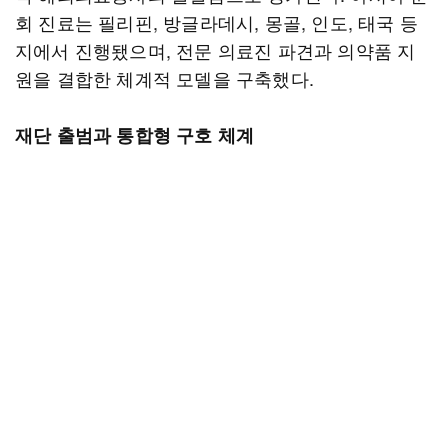
회 진료는 필리핀, 방글라데시, 몽골, 인도, 태국 등
지에서 진행됐으며, 전문 의료진 파견과 의약품 지
원을 결합한 체계적 모델을 구축했다.
재단 출범과 통합형 구호 체계