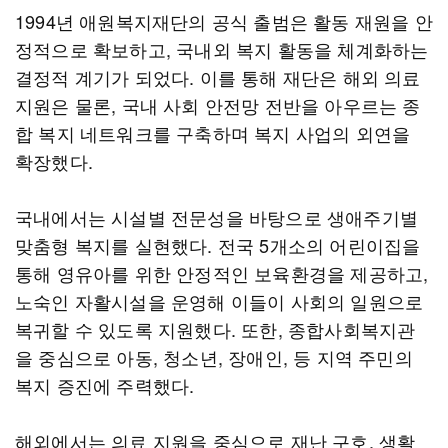
1994년 애원복지재단의 공식 출범은 활동 재원을 안
정적으로 확보하고, 국내외 복지 활동을 체계화하는
결정적 계기가 되었다. 이를 통해 재단은 해외 의료
지원은 물론, 국내 사회 안전망 전반을 아우르는 종
합 복지 네트워크를 구축하며 복지 사업의 외연을
확장했다.
국내에서는 시설별 전문성을 바탕으로 생애주기별
맞춤형 복지를 실현했다. 전국 5개소의 어린이집을
통해 영유아를 위한 안정적인 보육환경을 제공하고,
노숙인 자활시설을 운영해 이들이 사회의 일원으로
복귀할 수 있도록 지원했다. 또한, 종합사회복지관
을 중심으로 아동, 청소년, 장애인, 등 지역 주민의
복지 증진에 주력했다.
해외에서는 의료 지원을 중심으로 재난 구호, 생활