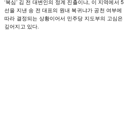
‘복심’ 김 전 대변인의 정계 진출이냐, 이 지역에서 5
선을 지낸 송 전 대표의 원내 복귀냐가 공천 여부에
따라 결정되는 상황이어서 민주당 지도부의 고심은
깊어지고 있다.