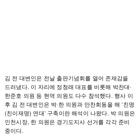
김 전 대변인은 전날 출판기념회를 열어 존재감을
드러냈다. 이 자리에 정청래 대표를 비롯해 박찬대·
한준호 의원 등 현역 의원도 다수 참석했다. 행사 이
후 김 전 대변인은 박·한 의원과 만찬회동을 해 ‘친명
(친이재명) 연대’ 구축이란 해석이 나왔다. 박 의원은
인천시장, 한 의원은 경기도지사 선거를 각각 준비
중이다.