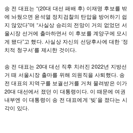
송 전 대표는 “(20대 대선 패배 후) 이재명 후보를 밖
에 놔뒀으면 윤석열 정치검찰의 탄압을 방어하기 쉽
지 않았다”며 “사실상 승리의 전망이 거의 없었던 서
울시장 선거에 출마하면서 이 후보를 계양구에 모시
게 됐다”고 했다. 사실상 자신의 선당후사에 대한 ‘정
치적 청구서’를 제시한 것이다.
송 전 대표는 20대 대선 직후 치러진 2022년 지방선
거 때 서울시장 출마를 위해 의원직을 사퇴했다. 송
전 대표의 지역구를 보궐선거를 거쳐 물려받은 이가
20대 대선에서 졌던 이 대통령이다. 이 때문에 여권
내부엔 이 대통령이 송 전 대표에게 ‘빚’을 졌다는 시
각이 있다.