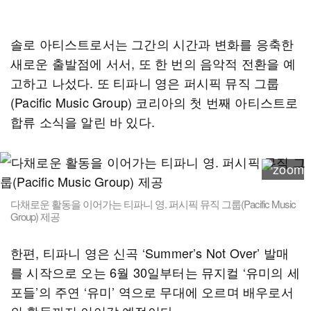
솔로 아티스트로서는 그간의 시간과 변화를 응축한
새로운 출발점에 서서, 또 한 번의 음악적 전환을 예
고하고 나섰다. 또 티파니 영은 퍼시픽 뮤직 그룹
(Pacific Music Group) 코리아의 첫 번째 아티스트로
합류 소식을 알린 바 있다.
다채로운 활동을 이어가는 티파니 영. 퍼시픽 뮤직 그룹(Pacific Music
Group) 제공
한편, 티파니 영은 신곡 ‘Summer’s Not Over’ 발매
를 시작으로 오는 6월 30일부터는 뮤지컬 ‘유미의 세
포들’의 주연 ‘유미’ 역으로 무대에 오르며 배우로서