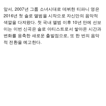
앞서, 2007년 그룹 소녀시대로 데뷔한 티파니 영은
2016년 첫 솔로 앨범을 시작으로 자신만의 음악적
색깔을 다져왔다. 첫 국내 앨범 이후 10년 만에 선보
이는 이번 신곡은 솔로 아티스트로서 쌓아온 시간과
변화를 응축한 새로운 출발점으로, 또 한 번의 음악
적 전환을 예고한다.