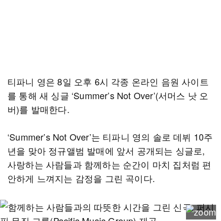
티파니 영은 8일 오후 6시 각종 온라인 음원 사이트
를 통해 새 싱글 ‘Summer’s Not Over’(서머스 낫 오
버)를 발매한다.
‘Summer’s Not Over’는 티파니 영의 솔로 데뷔 10주
년을 맞아 정규앨범 발매에 앞서 공개되는 싱글로,
사랑하는 사람들과 함께하는 순간이 마치 집처럼 편
안하게 느껴지는 감정을 그린 곡이다.