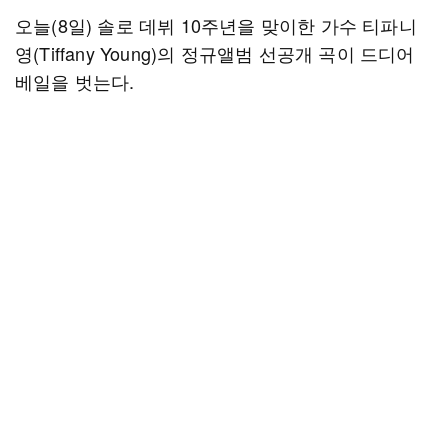
오늘(8일) 솔로 데뷔 10주년을 맞이한 가수 티파니
영(Tiffany Young)의 정규앨범 선공개 곡이 드디어
베일을 벗는다.