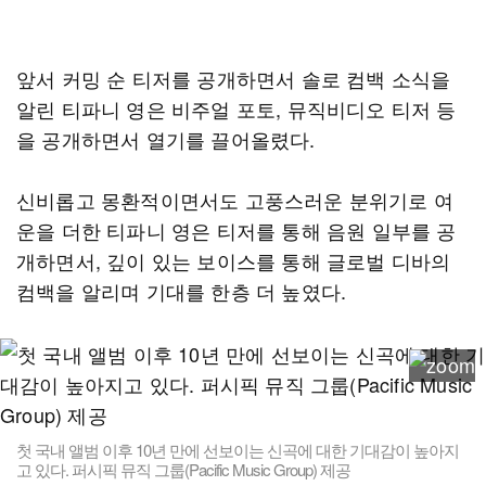
앞서 커밍 순 티저를 공개하면서 솔로 컴백 소식을
알린 티파니 영은 비주얼 포토, 뮤직비디오 티저 등
을 공개하면서 열기를 끌어올렸다.
신비롭고 몽환적이면서도 고풍스러운 분위기로 여
운을 더한 티파니 영은 티저를 통해 음원 일부를 공
개하면서, 깊이 있는 보이스를 통해 글로벌 디바의
컴백을 알리며 기대를 한층 더 높였다.
첫 국내 앨범 이후 10년 만에 선보이는 신곡에 대한 기대감이 높아지
고 있다. 퍼시픽 뮤직 그룹(Pacific Music Group) 제공