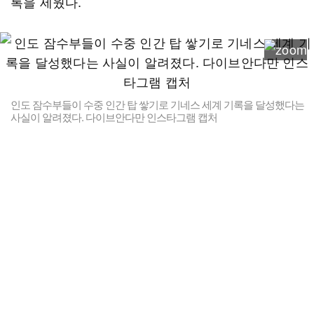
록을 세웠다.
인도 잠수부들이 수중 인간 탑 쌓기로 기네스 세계 기록을 달성했다는
사실이 알려졌다. 다이브안다만 인스타그램 캡처