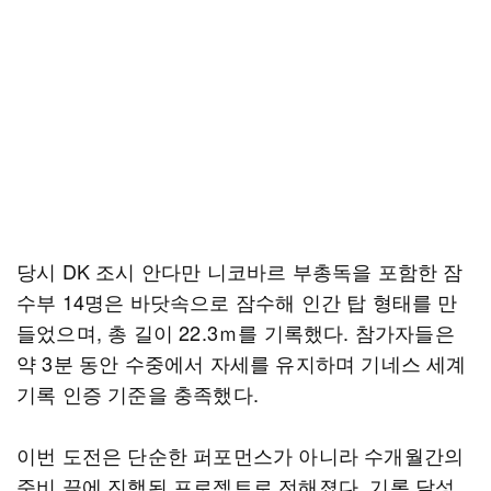
당시 DK 조시 안다만 니코바르 부총독을 포함한 잠
수부 14명은 바닷속으로 잠수해 인간 탑 형태를 만
들었으며, 총 길이 22.3ｍ를 기록했다. 참가자들은
약 3분 동안 수중에서 자세를 유지하며 기네스 세계
기록 인증 기준을 충족했다.
이번 도전은 단순한 퍼포먼스가 아니라 수개월간의
준비 끝에 진행된 프로젝트로 전해졌다. 기록 달성