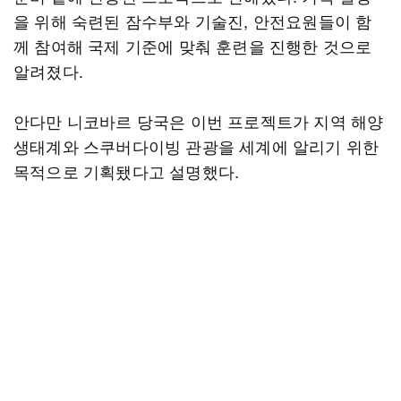
을 위해 숙련된 잠수부와 기술진, 안전요원들이 함
께 참여해 국제 기준에 맞춰 훈련을 진행한 것으로
알려졌다.
안다만 니코바르 당국은 이번 프로젝트가 지역 해양
생태계와 스쿠버다이빙 관광을 세계에 알리기 위한
목적으로 기획됐다고 설명했다.