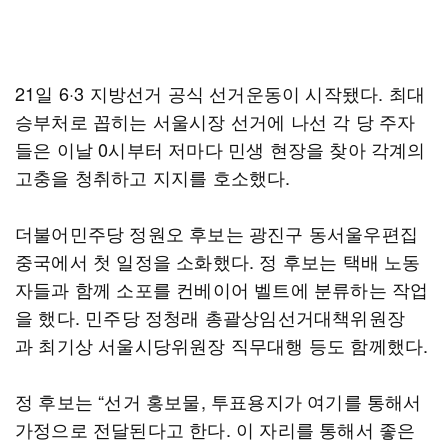
21일 6·3 지방선거 공식 선거운동이 시작됐다. 최대
승부처로 꼽히는 서울시장 선거에 나선 각 당 주자
들은 이날 0시부터 저마다 민생 현장을 찾아 각계의
고충을 청취하고 지지를 호소했다.
더불어민주당 정원오 후보는 광진구 동서울우편집
중국에서 첫 일정을 소화했다. 정 후보는 택배 노동
자들과 함께 소포를 컨베이어 벨트에 분류하는 작업
을 했다. 민주당 정청래 총괄상임선거대책위원장
과 최기상 서울시당위원장 직무대행 등도 함께했다.
정 후보는 “선거 홍보물, 투표용지가 여기를 통해서
가정으로 전달된다고 한다. 이 자리를 통해서 좋은