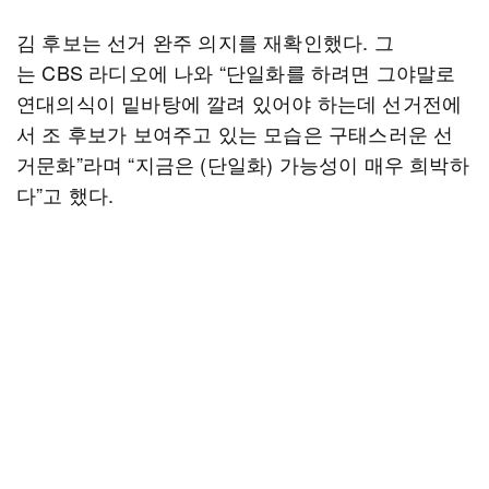
김 후보는 선거 완주 의지를 재확인했다. 그
는 CBS 라디오에 나와 “단일화를 하려면 그야말로
연대의식이 밑바탕에 깔려 있어야 하는데 선거전에
서 조 후보가 보여주고 있는 모습은 구태스러운 선
거문화”라며 “지금은 (단일화) 가능성이 매우 희박하
다”고 했다.