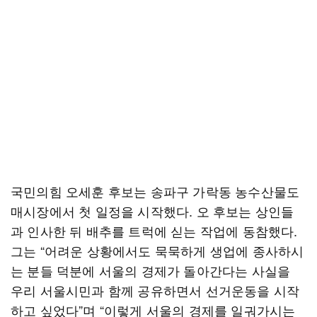
국민의힘 오세훈 후보는 송파구 가락동 농수산물도
매시장에서 첫 일정을 시작했다. 오 후보는 상인들
과 인사한 뒤 배추를 트럭에 싣는 작업에 동참했다.
그는 “어려운 상황에서도 묵묵하게 생업에 종사하시
는 분들 덕분에 서울의 경제가 돌아간다는 사실을
우리 서울시민과 함께 공유하면서 선거운동을 시작
하고 싶었다”며 “이렇게 서울의 경제를 일궈가시는