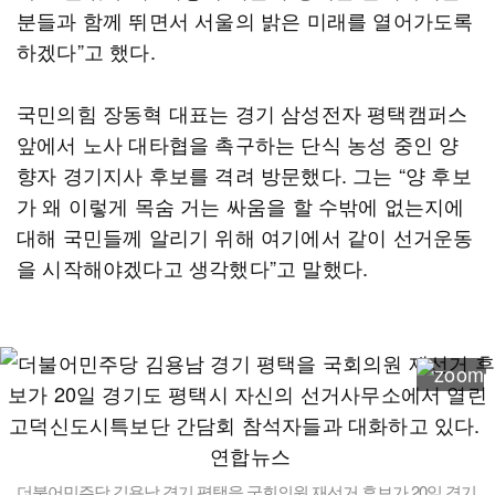
분들과 함께 뛰면서 서울의 밝은 미래를 열어가도록
하겠다”고 했다.
국민의힘 장동혁 대표는 경기 삼성전자 평택캠퍼스
앞에서 노사 대타협을 촉구하는 단식 농성 중인 양
향자 경기지사 후보를 격려 방문했다. 그는 “양 후보
가 왜 이렇게 목숨 거는 싸움을 할 수밖에 없는지에
대해 국민들께 알리기 위해 여기에서 같이 선거운동
을 시작해야겠다고 생각했다”고 말했다.
더불어민주당 김용남 경기 평택을 국회의원 재선거 후보가 20일 경기