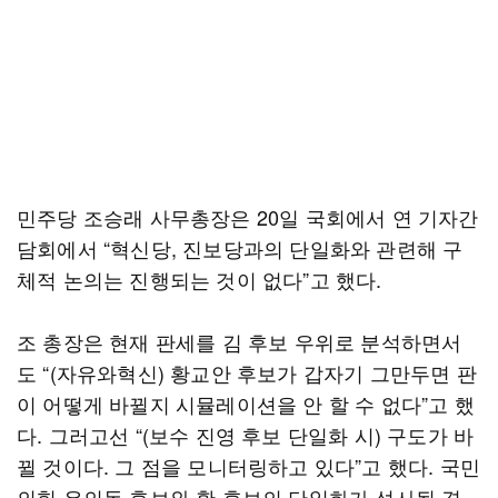
민주당 조승래 사무총장은 20일 국회에서 연 기자간
담회에서 “혁신당, 진보당과의 단일화와 관련해 구
체적 논의는 진행되는 것이 없다”고 했다.
조 총장은 현재 판세를 김 후보 우위로 분석하면서
도 “(자유와혁신) 황교안 후보가 갑자기 그만두면 판
이 어떻게 바뀔지 시뮬레이션을 안 할 수 없다”고 했
다. 그러고선 “(보수 진영 후보 단일화 시) 구도가 바
뀔 것이다. 그 점을 모니터링하고 있다”고 했다. 국민
의힘 유의동 후보와 황 후보의 단일화가 성사될 경