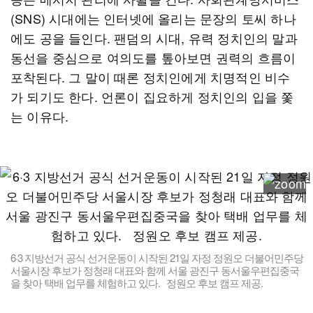
(SNS) 시대에는 인터넷에 올리는 문장의 토씨 하나
에도 공을 들인다. 팬덤의 시대, 유력 정치인의 말과
동선을 중심으로 여의도를 톺아보면 권력의 흐름이
포착된다. 그 말이 때론 정치인에게 치명적인 비수
가 되기도 한다. 언론이 집요하게 정치인의 입을 쫓
는 이유다.
6·3 지방선거 공식 선거운동이 시작된 21일 자정 정원오 더불어민주당
서울시장 후보가 정청래 대표와 함께 서울 광진구 동서울우편집중국
을 찾아 택배 업무를 체험하고 있다. 정원오 후보 캠프 제공.