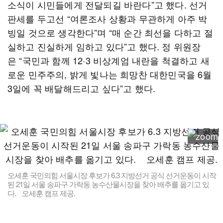
소식이 시민들에게 전달되길 바란다”고 했다. 선거
판세를 두고선 “여론조사 상황과 무관하게 아주 박
빙일 것으로 생각한다”며 “매 순간 최선을 다하고 절
실하고 진실하게 임하고 있다”고 했다. 정 위원장
은 “국민과 함께 12·3 비상계엄 내란을 척결하고 새
로운 민주주의, 밝게 빛나는 희망찬 대한민국을 6월
3일에 꼭 배달해드리고 싶다”고 했다.
오세훈 국민의힘 서울시장 후보가 6.3 지방선거 공식 선거운동이 시작
된 21일 서울 송파구 가락동 농수산물시장을 찾아 배추를 옮기고 있
다. 오세훈 캠프 제공.