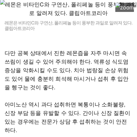
레몬은 비타민C와 구연산, 폴리페놀 등이 풍부한 과일로 알려져 있다.
클립아트코리아
다만 공복 상태에서 진한 레몬즙을 자주 마시면 속
쓰림이 생길 수 있어 주의해야 한다. 역류성 식도염
증상을 악화시킬 수도 있다. 치아 법랑질 손상 위험
도 있어 물에 충분히 희석해 마시거나 섭취 후 입안
을 헹구는 것이 좋다.
아미노산 역시 과다 섭취하면 복통이나 소화불량,
신장 부담 등을 유발할 수 있다. 간이나 신장 질환이
있는 경우에는 전문가 상담 후 섭취하는 것이 안전
하다.