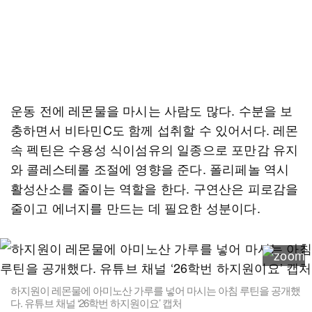
운동 전에 레몬물을 마시는 사람도 많다. 수분을 보
충하면서 비타민C도 함께 섭취할 수 있어서다. 레몬
속 펙틴은 수용성 식이섬유의 일종으로 포만감 유지
와 콜레스테롤 조절에 영향을 준다. 폴리페놀 역시
활성산소를 줄이는 역할을 한다. 구연산은 피로감을
줄이고 에너지를 만드는 데 필요한 성분이다.
하지원이 레몬물에 아미노산 가루를 넣어 마시는 아침 루틴을 공개했
다. 유튜브 채널 ‘26학번 하지원이요’ 캡처