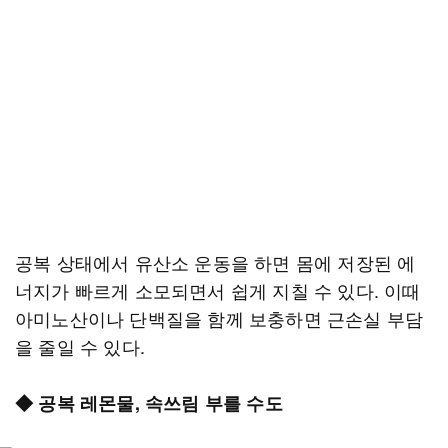
공복 상태에서 유산소 운동을 하면 몸에 저장된 에
너지가 빠르게 소모되면서 쉽게 지칠 수 있다. 이때
아미노산이나 단백질을 함께 보충하면 근손실 부담
을 줄일 수 있다.
◆ 공복 레몬물, 속쓰림 부를 수도