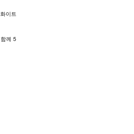
 화이트
함께 5