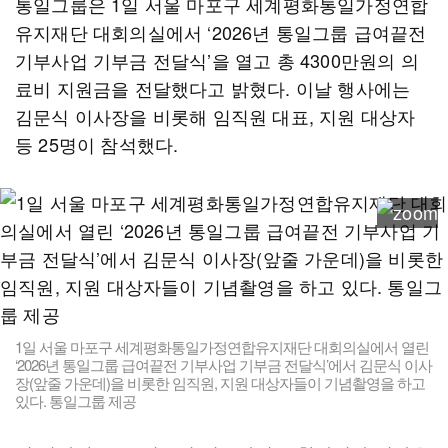
통일그룹은 1일 서울 마포구 세계평화통일가정연합
유지재단 대회의실에서 ‘2026년 통일그룹 급여끝전
기부사업 기부금 전달식’을 열고 총 4300만원의 의
료비 지원금을 전달했다고 밝혔다. 이날 행사에는
김문식 이사장을 비롯해 임직원 대표, 지원 대상자
등 25명이 참석했다.
1일 서울 마포구 세계평화통일가정연합유지재단 대회의실에서 열린
‘2026년 통일그룹 급여끝전 기부사업 기부금 전달식’에서 김문식 이사
장(앞줄 가운데)을 비롯한 임직원, 지원 대상자들이 기념촬영을 하고
있다. 통일그룹 제공