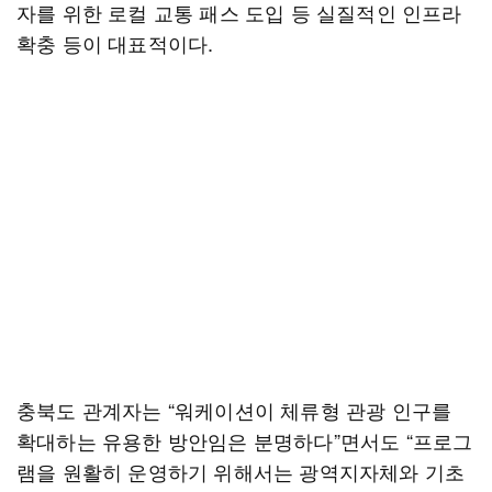
자를 위한 로컬 교통 패스 도입 등 실질적인 인프라
확충 등이 대표적이다.
충북도 관계자는 “워케이션이 체류형 관광 인구를
확대하는 유용한 방안임은 분명하다”면서도 “프로그
램을 원활히 운영하기 위해서는 광역지자체와 기초