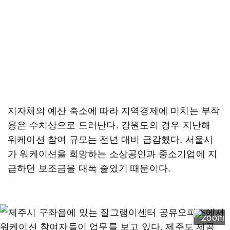
지자체의 예산 축소에 따라 지역경제에 미치는 부작
용은 수치상으로 드러난다. 강원도의 경우 지난해
워케이션 참여 규모는 전년 대비 급감했다. 서울시
가 워케이션을 희망하는 소상공인과 중소기업에 지
급하던 보조금을 대폭 줄였기 때문이다.