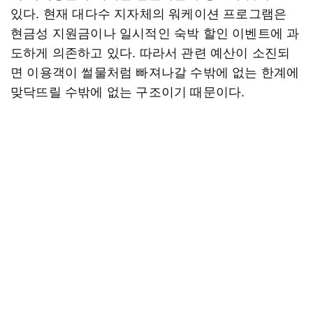
있다. 현재 대다수 지자체의 워케이션 프로그램은
현금성 지원금이나 일시적인 숙박 할인 이벤트에 과
도하게 의존하고 있다. 따라서 관련 예산이 소진되
면 이용객이 썰물처럼 빠져나갈 수밖에 없는 한계에
맞닥뜨릴 수밖에 없는 구조이기 때문이다.