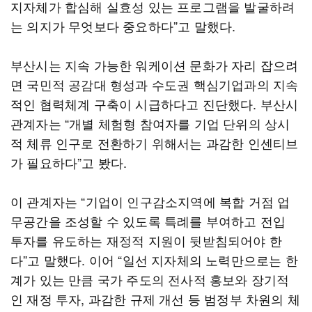
지자체가 합심해 실효성 있는 프로그램을 발굴하려
는 의지가 무엇보다 중요하다”고 말했다.
부산시는 지속 가능한 워케이션 문화가 자리 잡으려
면 국민적 공감대 형성과 수도권 핵심기업과의 지속
적인 협력체계 구축이 시급하다고 진단했다. 부산시
관계자는 “개별 체험형 참여자를 기업 단위의 상시
적 체류 인구로 전환하기 위해서는 과감한 인센티브
가 필요하다”고 봤다.
이 관계자는 “기업이 인구감소지역에 복합 거점 업
무공간을 조성할 수 있도록 특례를 부여하고 전입
투자를 유도하는 재정적 지원이 뒷받침되어야 한
다”고 말했다. 이어 “일선 지자체의 노력만으로는 한
계가 있는 만큼 국가 주도의 전사적 홍보와 장기적
인 재정 투자, 과감한 규제 개선 등 범정부 차원의 체