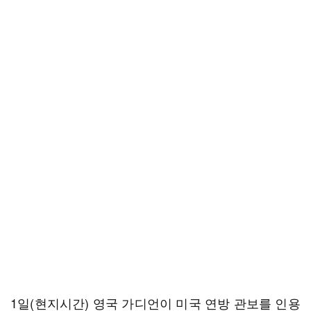
1일(현지시간) 영국 가디언이 미국 연방 관보를 인용