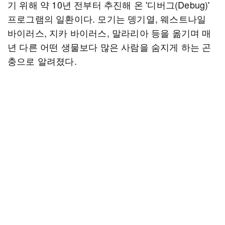
기 위해 약 10년 전부터 추진해 온 '디버그(Debug)'
프로그램의 일환이다. 모기는 뎅기열, 웨스트나일
바이러스, 지카 바이러스, 말라리아 등을 옮기며 매
년 다른 어떤 생물보다 많은 사람을 숨지게 하는 곤
충으로 알려졌다.