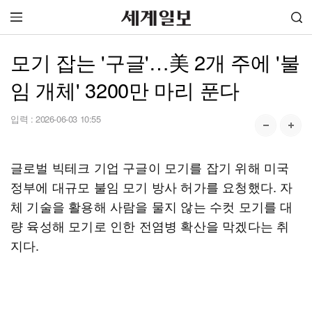
모기 잡는 '구글'…美 2개 주에 '불
임 개체' 3200만 마리 푼다
입력 :
2026-06-03 10:55
글로벌 빅테크 기업 구글이 모기를 잡기 위해 미국
정부에 대규모 불임 모기 방사 허가를 요청했다. 자
체 기술을 활용해 사람을 물지 않는 수컷 모기를 대
량 육성해 모기로 인한 전염병 확산을 막겠다는 취
지다.