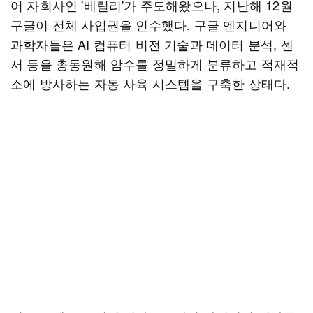
어 자회사인 '베릴리'가 주도해왔으나, 지난해 12월
구글이 전체 사업권을 인수했다. 구글 엔지니어와
과학자들은 AI 컴퓨터 비전 기술과 데이터 분석, 센
서 등을 총동원해 암수를 정밀하게 분류하고 적재적
소에 방사하는 자동 사육 시스템을 구축한 상태다.