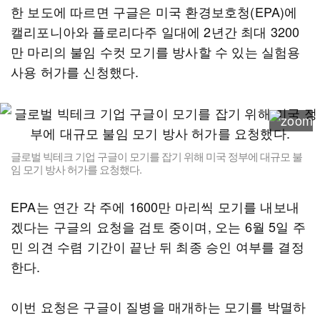
한 보도에 따르면 구글은 미국 환경보호청(EPA)에
캘리포니아와 플로리다주 일대에 2년간 최대 3200
만 마리의 불임 수컷 모기를 방사할 수 있는 실험용
사용 허가를 신청했다.
글로벌 빅테크 기업 구글이 모기를 잡기 위해 미국 정부에 대규모 불
임 모기 방사 허가를 요청했다.
EPA는 연간 각 주에 1600만 마리씩 모기를 내보내
겠다는 구글의 요청을 검토 중이며, 오는 6월 5일 주
민 의견 수렴 기간이 끝난 뒤 최종 승인 여부를 결정
한다.
이번 요청은 구글이 질병을 매개하는 모기를 박멸하