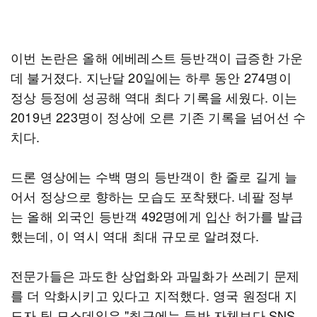
이번 논란은 올해 에베레스트 등반객이 급증한 가운
데 불거졌다. 지난달 20일에는 하루 동안 274명이
정상 등정에 성공해 역대 최다 기록을 세웠다. 이는
2019년 223명이 정상에 오른 기존 기록을 넘어선 수
치다.
드론 영상에는 수백 명의 등반객이 한 줄로 길게 늘
어서 정상으로 향하는 모습도 포착됐다. 네팔 정부
는 올해 외국인 등반객 492명에게 입산 허가를 발급
했는데, 이 역시 역대 최대 규모로 알려졌다.
전문가들은 과도한 상업화와 과밀화가 쓰레기 문제
를 더 악화시키고 있다고 지적했다. 영국 원정대 지
도자 팀 모스데일은 "최근에는 등반 자체보다 SNS