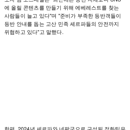
에 올릴 콘텐츠를 만들기 위해 에베레스트를 찾는
사람들이 늘고 있다"며 "준비가 부족한 등반객들이
등반 안내를 돕는 고산 민족 셰르파들의 안전까지
위협하고 있다"고 말했다.
한편, 2024년 셰르파와 네팔군으로 구성된 정화팀은