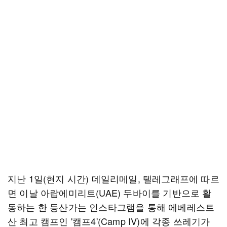
지난 1일(현지 시간) 데일리메일, 텔레그래프에 따르
면 이날 아랍에미리트(UAE) 두바이를 기반으로 활
동하는 한 등산가는 인스타그램을 통해 에베레스트
산 최고 캠프인 '캠프4'(Camp IV)에 각종 쓰레기가