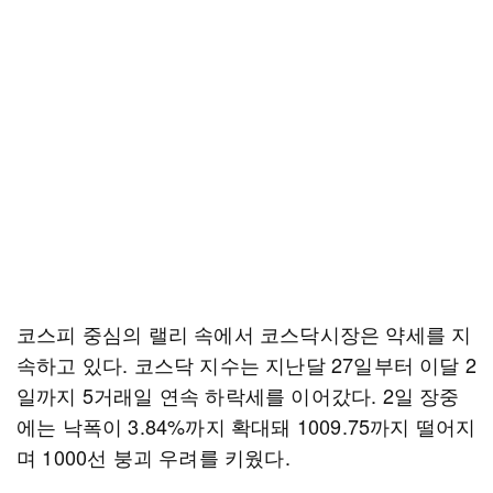
코스피 중심의 랠리 속에서 코스닥시장은 약세를 지
속하고 있다. 코스닥 지수는 지난달 27일부터 이달 2
일까지 5거래일 연속 하락세를 이어갔다. 2일 장중
에는 낙폭이 3.84%까지 확대돼 1009.75까지 떨어지
며 1000선 붕괴 우려를 키웠다.