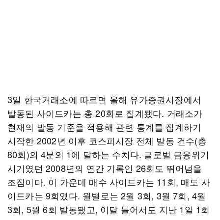
3일 한국거래소에 따르면 올해 유가증권시장에서
발동된 사이드카는 총 20회로 집계됐다. 거래소가
현재의 발동 기준을 적용해 관련 통계를 집계하기
시작한 2002년 이후 코스피시장 전체 발동 건수(총
80회)의 4분의 1에 달하는 수치다. 글로벌 금융위기
시기였던 2008년의 연간 기록인 26회도 뛰어넘을
조짐이다. 이 가운데 매수 사이드카는 11회, 매도 사
이드카는 9회였다. 월별로는 2월 3회, 3월 7회, 4월
3회, 5월 6회 발동됐고, 이달 들어서도 지난 1일 1회