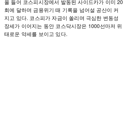
올 들어 코스피시장에서 발동된 사이드카가 이미 20
회에 달하며 금융위기 때 기록을 넘어설 공산이 커
지고 있다. 코스피가 자금이 쏠리며 극심한 변동성
장세가 이어지는 동안 코스닥시장은 1000선마저 위
태로운 약세를 보이고 있다.