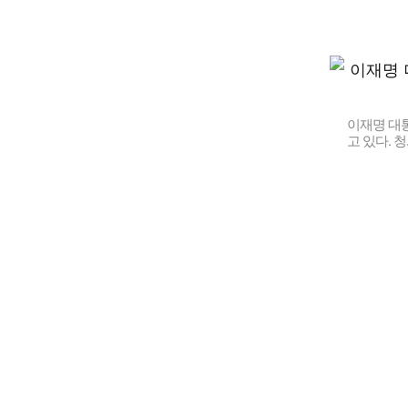
이재명 대통
고 있다. 