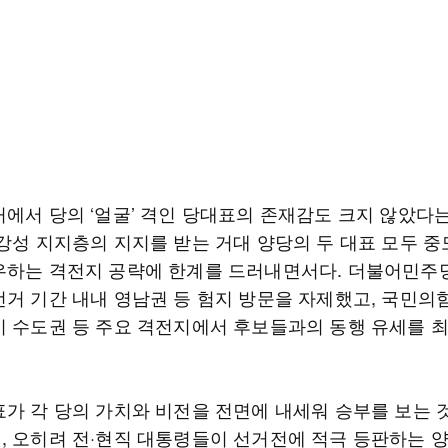
거에서 당의 ‘얼굴’ 격인 당대표의 존재감도 크지 않았다
 강성 지지층의 지지를 받는 거대 양당의 두 대표 모두 중
우하는 격전지 공략에 한계를 드러내면서다. 더불어민주
선거 기간 내내 영남권 등 험지 방문을 자제했고, 국민의
시 수도권 등 주요 격전지에서 후보들과의 동행 유세를 
표가 각 당의 가치와 비전을 전면에 내세워 승부를 보는 
, 오히려 전·현직 대통령들이 선거전에 적극 등판하는 