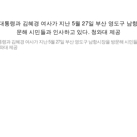
령과 김혜경 여사가 지난 5월 27일 부산 영도구 남항시장을 방문해 시민
청와대 제공