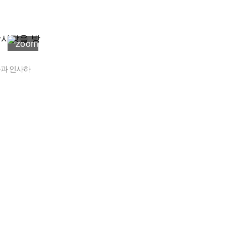
들과 인사하