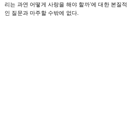
리는 과연 어떻게 사랑을 해야 할까’에 대한 본질적
인 질문과 마주할 수밖에 없다.