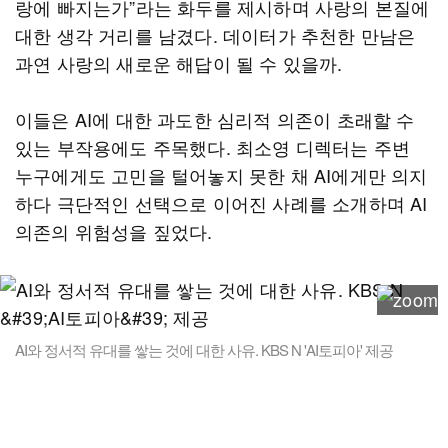
랑에 빠지는가”라는 화두를 제시하며 사랑의 본질에
대한 생각 거리를 남겼다. 데이터가 추천한 만남은
과연 사랑의 새로운 해답이 될 수 있을까.
이들은 AI에 대한 과도한 심리적 의존이 초래할 수
있는 부작용에도 주목했다. 최소영 디렉터는 주변
누구에게도 고민을 털어놓지 못한 채 AI에게만 의지
하다 극단적인 선택으로 이어진 사례를 소개하며 AI
의존의 위험성을 짚었다.
AI와 정서적 유대를 쌓는 것에 대한 사유. KBS N 'AI토피아' 제공