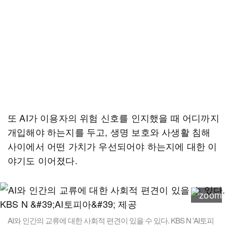
또 AI가 이용자의 위험 신호를 인지했을 때 어디까지
개입해야 하는지를 두고, 생명 보호와 사생활 침해
사이에서 어떤 가치가 우선되어야 하는지에 대한 이
야기도 이어졌다.
AI와 인간의 교류에 대한 사회적 편견이 있을 수 있다. KBS N 'AI토피