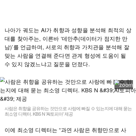
나아가 궤도는 AI가 취향과 성향을 분석해 최적의 상
대를 찾아주는, 이른바 ‘데만추(데이터가 점지한 만
남)’를 언급하며, 서로의 취향과 가치관을 분석해 잘
맞는 사람을 연결해 준다면 관계 형성에 도움이 될
수 있지 않겠느냐고 질문을 던졌다.
사람은 취향을 공유하는 것만으로 사랑에 빠질 수 있는지에 대해 묻는
최소영 디렉터. KBS N 'AI토피아' 제공
이에 최소영 디렉터는 “과연 사람은 취향만으로 사