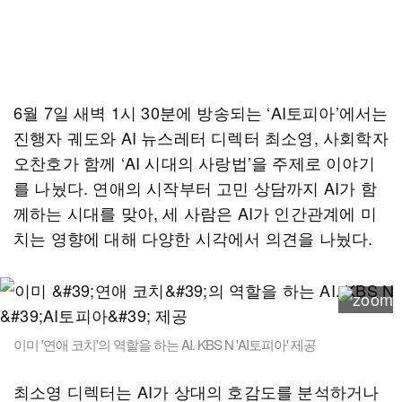
6월 7일 새벽 1시 30분에 방송되는 ‘AI토피아’에서는
진행자 궤도와 AI 뉴스레터 디렉터 최소영, 사회학자
오찬호가 함께 ‘AI 시대의 사랑법’을 주제로 이야기
를 나눴다. 연애의 시작부터 고민 상담까지 AI가 함
께하는 시대를 맞아, 세 사람은 AI가 인간관계에 미
치는 영향에 대해 다양한 시각에서 의견을 나눴다.
이미 '연애 코치'의 역할을 하는 AI. KBS N 'AI토피아' 제공
최소영 디렉터는 AI가 상대의 호감도를 분석하거나