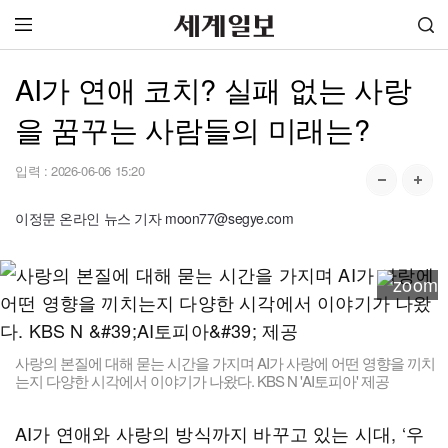
AI가 연애 코치? 실패 없는 사랑
을 꿈꾸는 사람들의 미래는?
입력 :
2026-06-06 15:20
이정문 온라인 뉴스 기자 moon77@segye.com
사랑의 본질에 대해 묻는 시간을 가지며 AI가 사랑에 어떤 영향을 끼치
는지 다양한 시각에서 이야기가 나왔다. KBS N 'AI토피아' 제공
AI가 연애와 사랑의 방식까지 바꾸고 있는 시대, ‘우