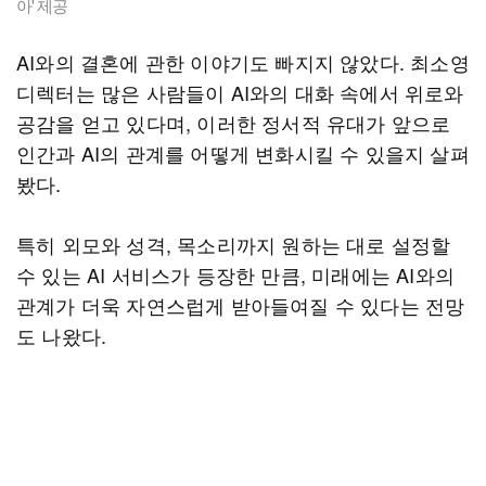
아' 제공
AI와의 결혼에 관한 이야기도 빠지지 않았다. 최소영
디렉터는 많은 사람들이 AI와의 대화 속에서 위로와
공감을 얻고 있다며, 이러한 정서적 유대가 앞으로
인간과 AI의 관계를 어떻게 변화시킬 수 있을지 살펴
봤다.
특히 외모와 성격, 목소리까지 원하는 대로 설정할
수 있는 AI 서비스가 등장한 만큼, 미래에는 AI와의
관계가 더욱 자연스럽게 받아들여질 수 있다는 전망
도 나왔다.