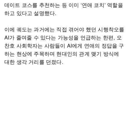
데이트 코스를 추천하는 등 이미 ‘연애 코치’ 역할을
하고 있다고 설명했다.
이에 궤도는 과거에는 직접 겪어야 했던 시행착오를
AI가 줄여줄 수 있다는 가능성을 언급하는 한편, 오
찬호 사회학자는 사람들이 AI에게 연애의 정답을 구
하는 현상에 주목하며 현대인의 관계 맺기 방식에
대한 생각 거리를 던졌다.