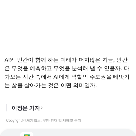
AI와 인간이 함께 하는 미래가 머지않은 지금, 인간
은 무엇을 예측하고 무엇을 분석해 낼 수 있을까. 다
가오는 시간 속에서 AI에게 역할의 주도권을 빼앗기
는 삶을 살아가는 것은 어떤 의미일까.
이정문 기자
Copyright ⓒ 세계일보. 무단 전재 및 재배포 금지