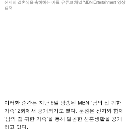
신지의 결혼식을 축하하는 이들. 유튜브 채널 'MBN Entertainment' 영상
캡처
이러한 순간은 지난 9일 방송된 MBN ‘남의 집 귀한
가족’ 2회에서 공개되기도 했다. 문원은 신지와 함께
‘남의 집 귀한 가족’을 통해 달콤한 신혼생활을 공개
하고 있다.