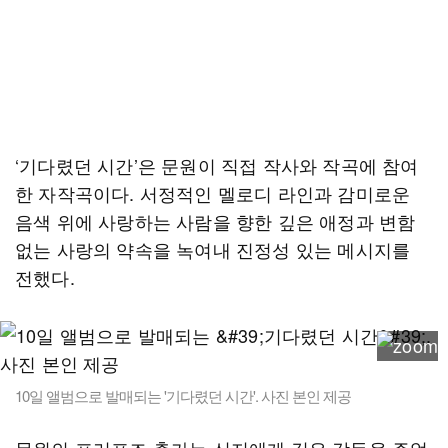
‘기다렸던 시간’은 문원이 직접 작사와 작곡에 참여
한 자작곡이다. 서정적인 멜로디 라인과 감미로운
음색 위에 사랑하는 사람을 향한 깊은 애정과 변함
없는 사랑의 약속을 녹여내 진정성 있는 메시지를
전했다.
10일 앨범으로 발매되는 '기다렸던 시간'. 사진 본인 제공