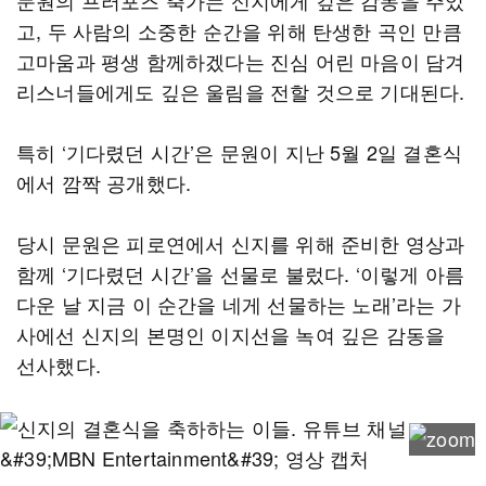
문원의 프러포즈 축가는 신지에게 깊은 감동을 주었
고, 두 사람의 소중한 순간을 위해 탄생한 곡인 만큼
고마움과 평생 함께하겠다는 진심 어린 마음이 담겨
리스너들에게도 깊은 울림을 전할 것으로 기대된다.
특히 ‘기다렸던 시간’은 문원이 지난 5월 2일 결혼식
에서 깜짝 공개했다.
당시 문원은 피로연에서 신지를 위해 준비한 영상과
함께 ‘기다렸던 시간’을 선물로 불렀다. ‘이렇게 아름
다운 날 지금 이 순간을 네게 선물하는 노래’라는 가
사에선 신지의 본명인 이지선을 녹여 깊은 감동을
선사했다.