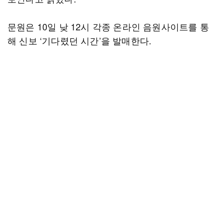
문원은 10일 낮 12시 각종 온라인 음원사이트를 통
해 신보 ‘기다렸던 시간’을 발매한다.