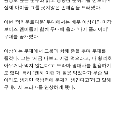
실제 아이돌 그룹 못지않은 존재감을 드러냈다.
이번 ‘엠카운트다운’ 무대에서는 배우 이상이와 미각
보이즈 멤버들이 함께 무대에 올라 ‘마이 플레이버’
무대를 공개했다.
이상이는 무대에서 그룹과 함께 춤을 추며 무대를
즐겼다. 그는 “지금 나보고 이걸 먹으라고, 나 황석호
아무거나 먹지 않는다”고 드라마 명대사를 활용하기
도 했다. 특히 “괜히 이런 거 잘못 먹었다가 무슨 일
이라도 생기면 국방력에 문제가 생긴다고”라고 말해
무대에서 드라마를 연상하게 했다.