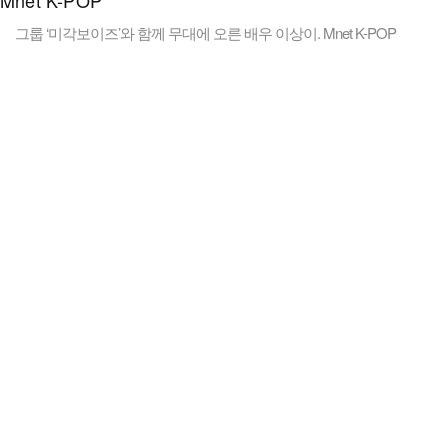
그룹 ‘미각보이즈’와 함께 무대에 오른 배우 이상이. Mnet K-POP