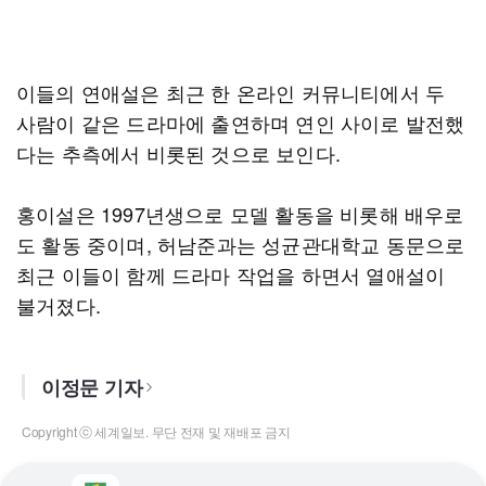
이들의 연애설은 최근 한 온라인 커뮤니티에서 두
사람이 같은 드라마에 출연하며 연인 사이로 발전했
다는 추측에서 비롯된 것으로 보인다.
홍이설은 1997년생으로 모델 활동을 비롯해 배우로
도 활동 중이며, 허남준과는 성균관대학교 동문으로
최근 이들이 함께 드라마 작업을 하면서 열애설이
불거졌다.
이정문 기자
Copyright ⓒ 세계일보. 무단 전재 및 재배포 금지