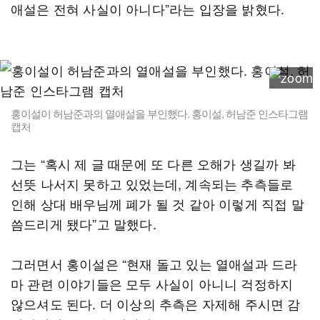
애설은 전혀 사실이 아니다”라는 입장을 밝혔다.
홍이설이 허남준과의 열애설을 부인했다. 홍이설, 허남준 인스타그램
캡처
그는 “혹시 제 글 때문에 또 다른 오해가 생길까 봐
선뜻 나서지 못하고 있었는데, 계속되는 추측들로
인해 상대 배우님께 폐가 될 것 같아 이렇게 직접 말
씀드리게 됐다”고 말했다.
그러면서 홍이설은 “현재 돌고 있는 열애설과 드라
마 관련 이야기들은 모두 사실이 아니니 걱정하지
않으셔도 된다. 더 이상의 추측은 자제해 주시면 감