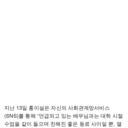
지난 13일 홍이설은 자신의 사회관계망서비스
(SNS)를 통해 “언급되고 있는 배우님과는 대학 시절
수업을 같이 들으며 친해진 좋은 동료 사이일 뿐, 열