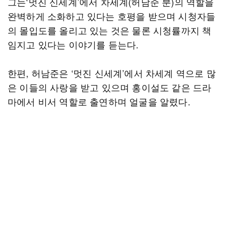
그는‘멋진 신세계’에서 차세계(허남준 분)의 역할을
완벽하게 소화하고 있다는 호평을 받으며 시청자들
의 몰입도를 올리고 있는 것은 물론 시청률까지 책
임지고 있다는 이야기를 듣는다.
한편, 허남준은 ‘멋진 신세계’에서 차세계 역으로 많
은 이들의 사랑을 받고 있으며 홍이설도 같은 드라
마에서 비서 역할로 출연하며 얼굴을 알렸다.