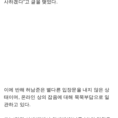
사하겠다”고 글을 맺었다.
이에 반해 허남준은 별다른 입장문을 내지 않은 상
태이며, 온라인 상의 잡음에 대해 묵묵부답으로 일
관하고 있다.