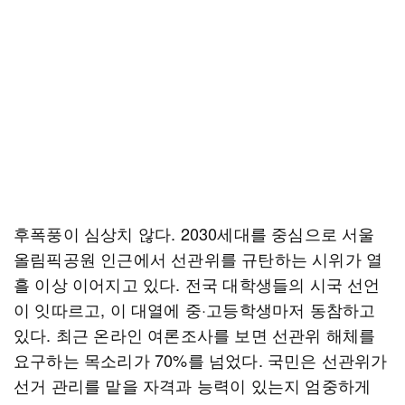
후폭풍이 심상치 않다. 2030세대를 중심으로 서울
올림픽공원 인근에서 선관위를 규탄하는 시위가 열
흘 이상 이어지고 있다. 전국 대학생들의 시국 선언
이 잇따르고, 이 대열에 중·고등학생마저 동참하고
있다. 최근 온라인 여론조사를 보면 선관위 해체를
요구하는 목소리가 70%를 넘었다. 국민은 선관위가
선거 관리를 맡을 자격과 능력이 있는지 엄중하게