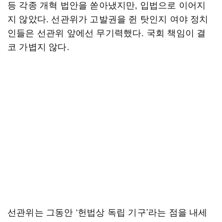
등 각종 개혁 법안을 쏟아냈지만, 입법으로 이어지
지 않았다. 선관위가 고발권을 쥔 탓인지 여야 정치
인들은 선관위 앞에선 무기력했다. 국회 책임이 결
코 가볍지 않다.
선관위는 그동안 ‘헌법상 독립 기구’라는 점을 내세