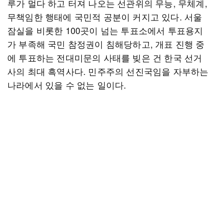
루가 멀다 하고 터져 나오는 선관위의 무능, 무체계,
무책임한 행태에 국민적 공분이 커지고 있다. 서울
잠실을 비롯한 100곳이 넘는 투표소에서 투표용지
가 부족해 국민 참정권이 침해당하고, 개표 진행 중
에 투표하는 전대미문의 사태를 빚은 건 한국 선거
사의 최대 흑역사다. 민주주의 선진국임을 자부하는
나라에서 있을 수 없는 일이다.