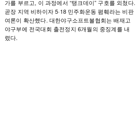
가를 부르고, 이 과정에서 “탱크데이” 구호를 외쳤다.
곧장 지역 비하이자 5·18 민주화운동 폄훼라는 비판
여론이 확산했다. 대한야구소프트볼협회는 배재고
야구부에 전국대회 출전정지 6개월의 중징계를 내
렸다.