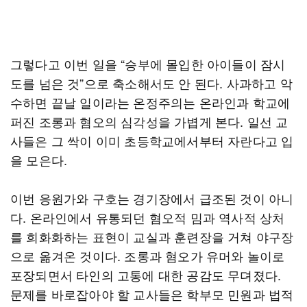
그렇다고 이번 일을 “승부에 몰입한 아이들이 잠시
도를 넘은 것”으로 축소해서도 안 된다. 사과하고 악
수하면 끝날 일이라는 온정주의는 온라인과 학교에
퍼진 조롱과 혐오의 심각성을 가볍게 본다. 일선 교
사들은 그 싹이 이미 초등학교에서부터 자란다고 입
을 모은다.
이번 응원가와 구호는 경기장에서 급조된 것이 아니
다. 온라인에서 유통되던 혐오적 밈과 역사적 상처
를 희화화하는 표현이 교실과 훈련장을 거쳐 야구장
으로 옮겨온 것이다. 조롱과 혐오가 유머와 놀이로
포장되면서 타인의 고통에 대한 공감도 무뎌졌다.
문제를 바로잡아야 할 교사들은 학부모 민원과 법적