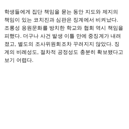
학생들에게 집단 책임을 묻는 동안 지도와 제지의
책임이 있는 코치진과 심판은 징계에서 비켜났다.
조롱성 응원문화를 방치한 학교와 협회 역시 책임을
피했다. 더구나 사건 발생 이틀 만에 중징계가 내려
졌고, 별도의 조사위원회조차 꾸려지지 않았다. 징
계의 비례성도, 절차적 공정성도 충분히 확보됐다고
보기 어렵다.