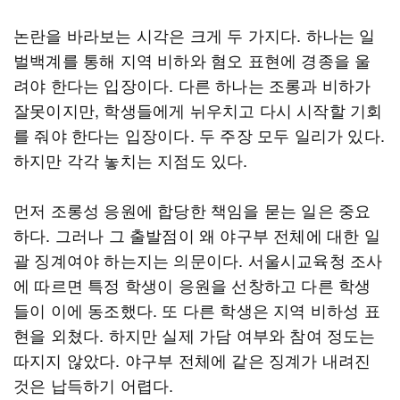
논란을 바라보는 시각은 크게 두 가지다. 하나는 일
벌백계를 통해 지역 비하와 혐오 표현에 경종을 울
려야 한다는 입장이다. 다른 하나는 조롱과 비하가
잘못이지만, 학생들에게 뉘우치고 다시 시작할 기회
를 줘야 한다는 입장이다. 두 주장 모두 일리가 있다.
하지만 각각 놓치는 지점도 있다.
먼저 조롱성 응원에 합당한 책임을 묻는 일은 중요
하다. 그러나 그 출발점이 왜 야구부 전체에 대한 일
괄 징계여야 하는지는 의문이다. 서울시교육청 조사
에 따르면 특정 학생이 응원을 선창하고 다른 학생
들이 이에 동조했다. 또 다른 학생은 지역 비하성 표
현을 외쳤다. 하지만 실제 가담 여부와 참여 정도는
따지지 않았다. 야구부 전체에 같은 징계가 내려진
것은 납득하기 어렵다.