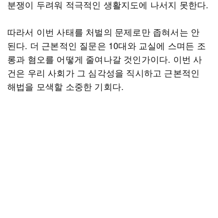
분쟁이 두려워 적극적인 생활지도에 나서지 못한다.
따라서 이번 사태를 처벌의 문제로만 좁혀서는 안
된다. 더 근본적인 질문은 10대와 교실에 스며든 조
롱과 혐오를 어떻게 줄여나갈 것인가이다. 이번 사
건은 우리 사회가 그 심각성을 직시하고 근본적인
해법을 모색할 소중한 기회다.