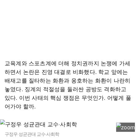
교육계와 스포츠계에 더해 정치권까지 논쟁에 가세
하면서 논란은 진영 대결로 비화했다. 학교 앞에는
배재고를 질타하는 화환과 옹호하는 화환이 나란히
놓였다. 징계의 적절성을 둘러싼 공방도 격화하고
있다. 이번 사태의 핵심 쟁점은 무엇인가. 어떻게 풀
어가야 할까.
구정우 성균관대 교수·사회학