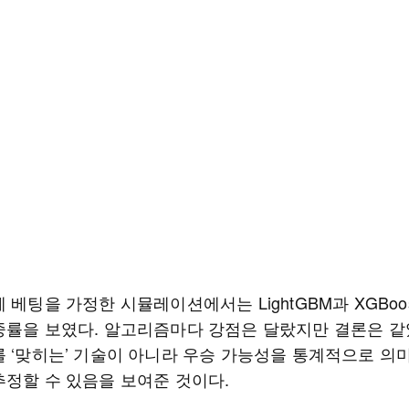
 베팅을 가정한 시뮬레이션에서는 LightGBM과 XGBoo
중률을 보였다. 알고리즘마다 강점은 달랐지만 결론은 같았
를 ‘맞히는’ 기술이 아니라 우승 가능성을 통계적으로 의미
추정할 수 있음을 보여준 것이다.