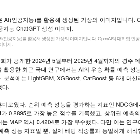
AI(인공지능)를 활용해 생성된 가상의 이미지입니다. OpenAI의 대화형 인공지
 이미지.
가 공개한 2024년 5월부터 2025년 4월까지의 경주 
을 활용한 최근 국내 연구에서는 AI의 우승 확률 예측 성
분석에는 LightGBM, XGBoost, CatBoost 등 6개 
됐다.
흥미로웠다. 순위 예측 성능을 평가하는 지표인 NDCG
ost가 0.8895로 가장 높은 점수를 기록했고, 상위권 예측
는 MAP 역시 0.4204로 가장 우수했다. 다만 이는 연
 예측 성능 지표일 뿐, 실제 베팅 적중률과 동일하게 해석