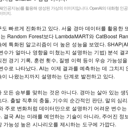
AI(인공지능)를 활용해 생성된 가상의 이미지입니다. OpenAI의 대화형 인공지
 이미지.
구도 빠르게 진화하고 있다. 서울 경마 데이터를 활용한 
Random Forest보다 LambdaMART와 CatBoost Ran
에 특화된 알고리즘이 더 높은 성능을 보였다. SHAP(A
 변수가 얼마나 영향을 미쳤는지 설명하는 기법) 분석 결
전 경기 기록, 훈련 횟수, 질병 이력 등이 우승 가능성
변수로 나타났다. AI는 이제 결과를 예측하는 데 그치지 
측이 나왔는지까지 설명하는 단계로 발전하고 있다.
가 모든 승부를 맞히는 것은 아니다. 경마는 살아 있는 
다. 출발 직후의 충돌, 기수의 순간적인 판단, 말의 심
씨와 주로 변화처럼 데이터만으로 설명하기 어려운 변수는
. 결국 AI는 미래를 예언하는 기술이 아니라, 주어진 정
장 가능성 높은 시나리오를 제시하는 도구에 가깝다.