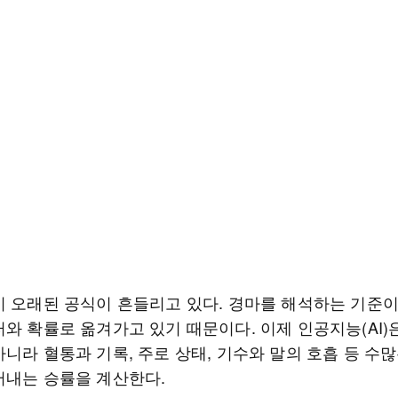
이 오래된 공식이 흔들리고 있다. 경마를 해석하는 기준
터와 확률로 옮겨가고 있기 때문이다. 이제 인공지능(AI)
니라 혈통과 기록, 주로 상태, 기수와 말의 호흡 등 수
어내는 승률을 계산한다.