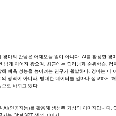
와 경마의 만남은 어제오늘 일이 아니다. AI를 활용한 경
0년 넘게 이어져 왔으며, 최근에는 딥러닝과 순위학습, 
합해 예측 성능을 높이려는 연구가 활발하다. 경마는 더 이
’의 영역이 아니라, 방대한 데이터를 얼마나 정교하게 
쟁으로 바뀌고 있다.