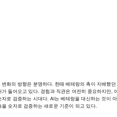
 변화의 방향은 분명하다. 한때 베테랑의 촉이 지배했던
터가 들어오고 있다. 경험과 직관은 여전히 중요하지만, 
숫자로 검증하는 시대다. AI는 베테랑을 대신하는 것이 아
촉을 숫자로 검증하는 새로운 기준이 되고 있다.