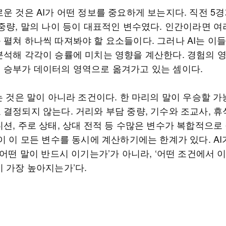
운 것은 AI가 어떤 정보를 중요하게 보는지다. 직전 5
 중량, 말의 나이 등이 대표적인 변수였다. 인간이라면 여
 펼쳐 하나씩 따져봐야 할 요소들이다. 그러나 AI는 이
분석해 각각이 승률에 미치는 영향을 계산한다. 경험의 
 승부가 데이터의 영역으로 옮겨가고 있는 셈이다.
는 것은 말이 아니라 조건이다. 한 마리의 말이 우승할 
결정되지 않는다. 거리와 부담 중량, 기수와 조교사, 휴
디션, 주로 상태, 상대 전적 등 수많은 변수가 복합적으로
이 이 모든 변수를 동시에 계산하기에는 한계가 있다. A
‘어떤 말이 반드시 이기는가’가 아니라, ‘어떤 조건에서 이
이 가장 높아지는가’다.