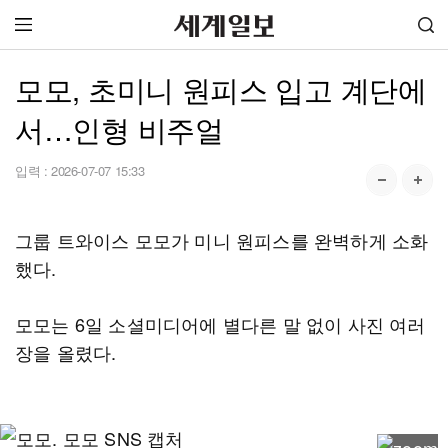
모모, 초미니 원피스 입고 계단에
서…인형 비주얼
입력 :
2026-07-07 15:33
그룹 트와이스 모모가 미니 원피스를 완벽하게 소화
했다.
모모는 6일 소셜미디어에 별다른 말 없이 사진 여러
장을 올렸다.