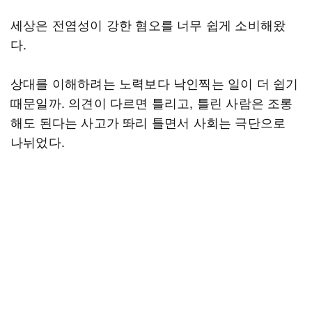
세상은 전염성이 강한 혐오를 너무 쉽게 소비해왔
다.
상대를 이해하려는 노력보다 낙인찍는 일이 더 쉽기
때문일까. 의견이 다르면 틀리고, 틀린 사람은 조롱
해도 된다는 사고가 똬리 틀면서 사회는 극단으로
나뉘었다.