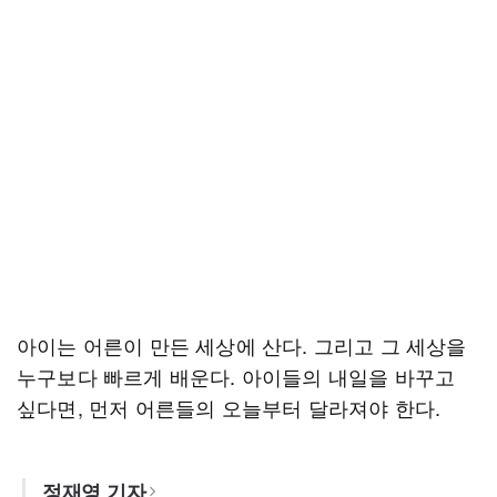
아이는 어른이 만든 세상에 산다. 그리고 그 세상을
누구보다 빠르게 배운다. 아이들의 내일을 바꾸고
싶다면, 먼저 어른들의 오늘부터 달라져야 한다.
정재영 기자