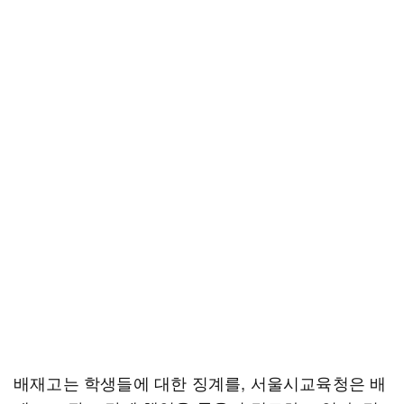
배재고는 학생들에 대한 징계를, 서울시교육청은 배