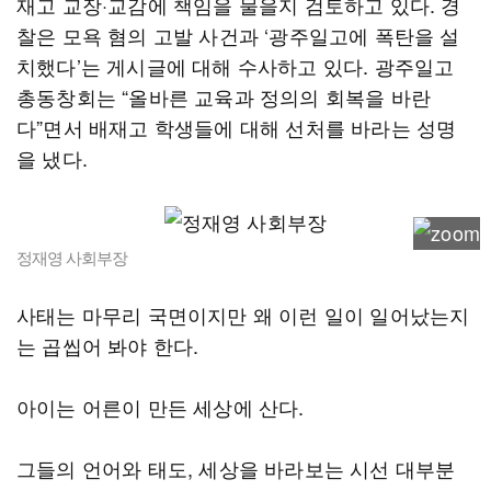
재고 교장·교감에 책임을 물을지 검토하고 있다. 경
찰은 모욕 혐의 고발 사건과 ‘광주일고에 폭탄을 설
치했다’는 게시글에 대해 수사하고 있다. 광주일고
총동창회는 “올바른 교육과 정의의 회복을 바란
다”면서 배재고 학생들에 대해 선처를 바라는 성명
을 냈다.
정재영 사회부장
사태는 마무리 국면이지만 왜 이런 일이 일어났는지
는 곱씹어 봐야 한다.
아이는 어른이 만든 세상에 산다.
그들의 언어와 태도, 세상을 바라보는 시선 대부분