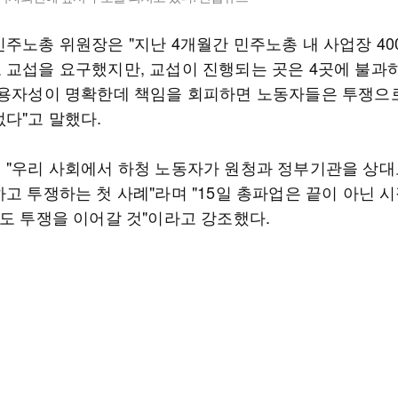
민주노총 위원장은 "지난 4개월간 민주노총 내 사업장 4
 교섭을 요구했지만, 교섭이 진행되는 곳은 4곳에 불과
사용자성이 명확한데 책임을 회피하면 노동자들은 투쟁으
없다"고 말했다.
 "우리 사회에서 하청 노동자가 원청과 정부기관을 상대
고 투쟁하는 첫 사례"라며 "15일 총파업은 끝이 아닌 시
월도 투쟁을 이어갈 것"이라고 강조했다.