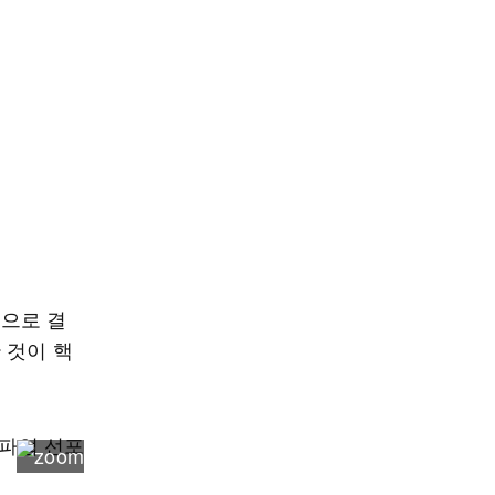
으로 결
 것이 핵