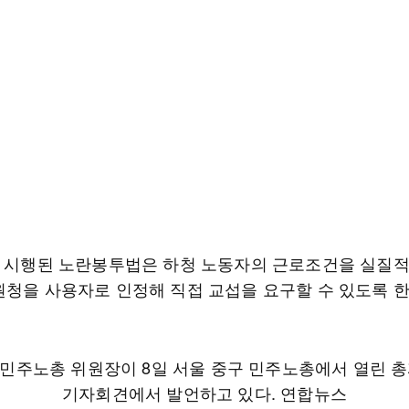
월 시행된 노란봉투법은 하청 노동자의 근로조건을 실질적
원청을 사용자로 인정해 직접 교섭을 요구할 수 있도록 한