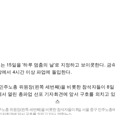
는 15일을 '하루 멈춤의 날'로 지정하고 보이콧한다. 
장에서 4시간 이상 파업에 돌입한다.
노총 위원장(왼쪽 세번째)을 비롯한 참석자들이 8일 서울 중구 민주노총에
기자회견에 앞서 구호를 외치고 있다. 연합뉴스