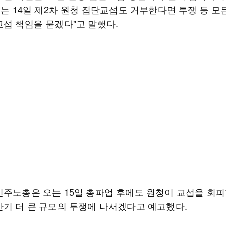
오는 14일 제2차 원청 집단교섭도 거부한다면 투쟁 등 모
교섭 책임을 묻겠다"고 말했다.
민주노총은 오는 15일 총파업 후에도 원청이 교섭을 회
반기 더 큰 규모의 투쟁에 나서겠다고 예고했다.