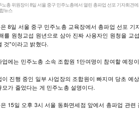
주노총 위원장이 8일 서울 중구 민주노총에서 열린 총파업 선포 기자회견에
연합뉴스
은 8일 서울 중구 민주노총 교육장에서 총파업 선포 기
올해를 원청교섭 원년으로 삼아 진짜 사용자인 원청을 교
낼 것"이라고 밝혔다.
파업에는 민주노총 소속 조합원 1만여명이 참여할 예정이
섭이 진행 중인 일부 사업장의 조합원이 빠지며 당초 예
규모가 줄었다는 게 민주노총 설명이다.
은 15일 오후 3시 서울 동화면세점 앞에서 총파업 관련