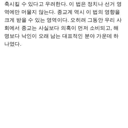
축시킬 수 있다고 우려한다. 이 법은 정치나 선거 영
역에만 머물지 않는다. 종교계 역시 이 법의 영향을
크게 받을 수 있는 영역이다. 오히려 그동안 우리 사
회에서 종교는 사실보다 의혹이 먼저 소비되고, 해
명보다 낙인이 오래 남는 대표적인 분야 가운데 하
나였다.