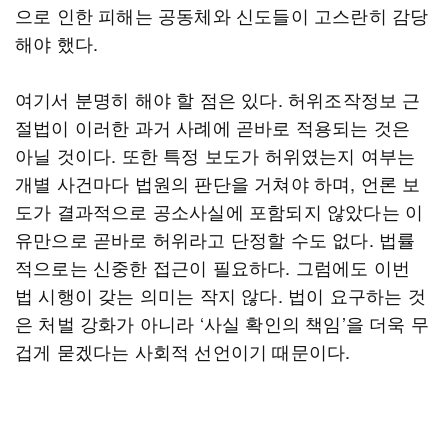
으로 인한 피해는 공동체와 신도들이 고스란히 감당
해야 했다.
여기서 분명히 해야 할 점은 있다. 허위조작정보 근
절법이 이러한 과거 사례에 곧바로 적용되는 것은
아닐 것이다. 또한 특정 보도가 허위였는지 여부는
개별 사건마다 법원의 판단을 거쳐야 하며, 언론 보
도가 결과적으로 공소사실에 포함되지 않았다는 이
유만으로 곧바로 허위라고 단정할 수도 없다. 법률
적으로는 신중한 접근이 필요하다. 그럼에도 이번
법 시행이 갖는 의미는 작지 않다. 법이 요구하는 것
은 처벌 강화가 아니라 ‘사실 확인의 책임’을 더욱 무
겁게 묻겠다는 사회적 선언이기 때문이다.