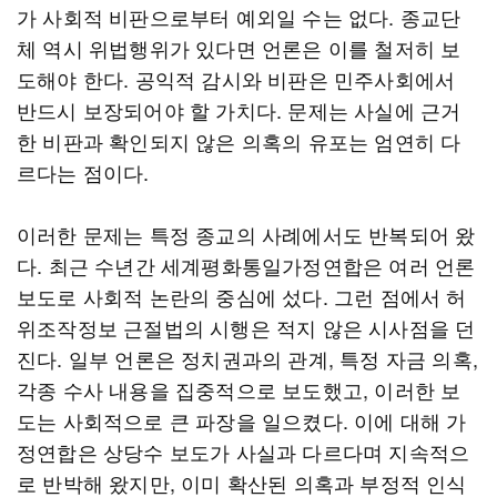
가 사회적 비판으로부터 예외일 수는 없다. 종교단
체 역시 위법행위가 있다면 언론은 이를 철저히 보
도해야 한다. 공익적 감시와 비판은 민주사회에서
반드시 보장되어야 할 가치다. 문제는 사실에 근거
한 비판과 확인되지 않은 의혹의 유포는 엄연히 다
르다는 점이다.
이러한 문제는 특정 종교의 사례에서도 반복되어 왔
다. 최근 수년간 세계평화통일가정연합은 여러 언론
보도로 사회적 논란의 중심에 섰다. 그런 점에서 허
위조작정보 근절법의 시행은 적지 않은 시사점을 던
진다. 일부 언론은 정치권과의 관계, 특정 자금 의혹,
각종 수사 내용을 집중적으로 보도했고, 이러한 보
도는 사회적으로 큰 파장을 일으켰다. 이에 대해 가
정연합은 상당수 보도가 사실과 다르다며 지속적으
로 반박해 왔지만, 이미 확산된 의혹과 부정적 인식