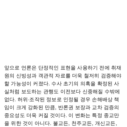
앞으로 언론은 단정적인 표현을 사용하기 전에 취재
원의 신빙성과 객관적 자료를 더욱 철저히 검증해야
할 가능성이 커졌다. 수사 초기의 의혹을 확정된 사
실처럼 보도하는 관행도 이전보다 신중해질 수밖에
없다. 허위·조작된 정보로 인정될 경우 손해배상 책
임이 크게 강화된 만큼, 반론권 보장과 교차 검증의
중요성도 더욱 커질 것이다. 이 변화는 특정 종교만
을 위한 것이 아니다. 불교든, 천주교든, 개신교든,