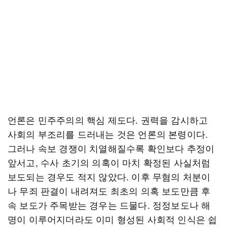
언론은 민주주의의 핵심 제도다. 권력을 감시하고
사회의 부조리를 드러내는 것은 언론의 본령이다.
그러나 속보 경쟁이 치열해질수록 확인보다 추정이
앞서고, 수사 초기의 의혹이 마치 확정된 사실처럼
보도되는 경우도 적지 않았다. 이후 무혐의 처분이
나 무죄 판결이 내려져도 최초의 의혹 보도만큼 후
속 보도가 주목받는 경우는 드물다. 정정보도나 해
명이 이루어지더라도 이미 형성된 사회적 인식은 쉽