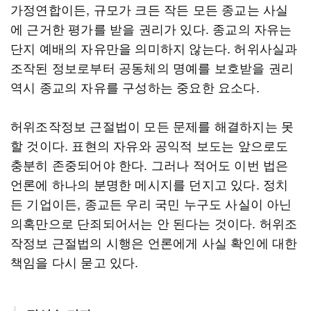
가정연합이든, 규모가 크든 작든 모든 종교는 사실
에 근거한 평가를 받을 권리가 있다. 종교의 자유는
단지 예배의 자유만을 의미하지 않는다. 허위사실과
조작된 정보로부터 공동체의 명예를 보호받을 권리
역시 종교의 자유를 구성하는 중요한 요소다.
허위조작정보 근절법이 모든 문제를 해결하지는 못
할 것이다. 표현의 자유와 공익적 보도는 앞으로도
충분히 존중되어야 한다. 그러나 적어도 이번 법은
언론에 하나의 분명한 메시지를 던지고 있다. 정치
든 기업이든, 종교든 우리 국민 누구도 사실이 아닌
의혹만으로 단죄되어서는 안 된다는 것이다. 허위조
작정보 근절법의 시행은 언론에게 사실 확인에 대한
책임을 다시 묻고 있다.