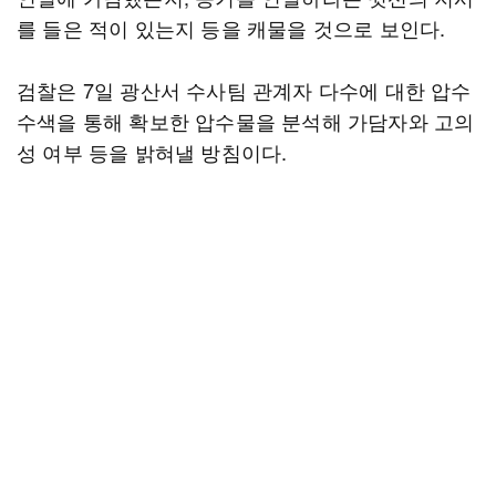
를 들은 적이 있는지 등을 캐물을 것으로 보인다.
검찰은 7일 광산서 수사팀 관계자 다수에 대한 압수
수색을 통해 확보한 압수물을 분석해 가담자와 고의
성 여부 등을 밝혀낼 방침이다.