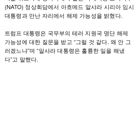
(NATO) 정상회담에서 아흐메드 알샤라 시리아 임시
대통령과 만난 자리에서 해제 가능성을 밝혔다.
트럼프 대통령은 국무부의 테러 지원국 명단 해제
가능성에 대한 질문을 받고 “그럴 것 같다. 왜 안 그
러겠느냐”며 “알샤라 대통령은 훌륭한 일을 해냈
다”고 말했다.