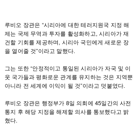
루비오 장관은 “시리아에 대한 테러지원국 지정 해
제는 국제 무역과 투자를 활성화하고, 시리아가 재
건할 기회를 제공하며, 시리아 국민에게 새로운 장
을 열어줄 것”이라고 말했다.
그는 또한 “안정적이고 통일된 시리아가 자국 및 이
웃 국가들과 평화로운 관계를 유지하는 것은 지역뿐
아니라 전 세계에 이익이 될 것”이라고 덧붙였다.
루비오 장관은 행정부가 8일 의회에 45일간의 사전
통지 후 해당 지정을 해제할 의사를 통보했다고 밝
혔다.