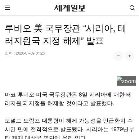
루비오 美 국무장관 “시리아, 테
러지원국 지정 해제” 발표
입력 :
2026-07-09 04:25
마코 루비오 미국 국무장관은 8일 시리아에 대한 테
러지원국 지정을 해제할 것이라고 발표했다.
도널드 트럼프 대통령이 해제 가능성을 언급한지 수
시간 만에 전격적으로 발표됐다. 시리아는 1979년부
터 제재 대상국 명단에 올라 있다.